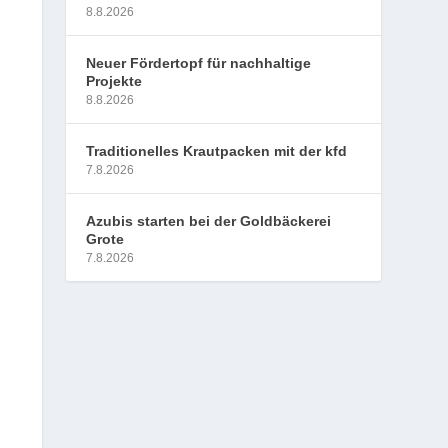
8.8.2026
Neuer Fördertopf für nachhaltige
Projekte
8.8.2026
Traditionelles Krautpacken mit der kfd
7.8.2026
Azubis starten bei der Goldbäckerei
Grote
7.8.2026