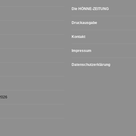
Die HÖNNE-ZEITUNG
Druckausgabe
Kontakt
Impressum
Datenschutzerklärung
 2026