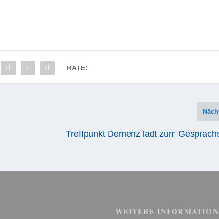
RATE:
Näch
Treffpunkt Demenz lädt zum Gesprächs
WEITERE INFORMATION