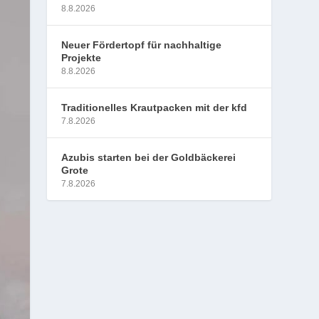
8.8.2026
Neuer Fördertopf für nachhaltige
Projekte
8.8.2026
Traditionelles Krautpacken mit der kfd
7.8.2026
Azubis starten bei der Goldbäckerei
Grote
7.8.2026