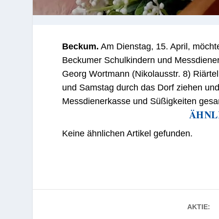
Beckum.
Am Dienstag, 15. April, möch
Beckumer Schulkindern und Messdiener
Georg Wortmann (Nikolausstr. 8) Riärt
und Samstag durch das Dorf ziehen und 
Messdienerkasse und Süßigkeiten gesa
ÄHNL
Keine ähnlichen Artikel gefunden.
AKTIE: