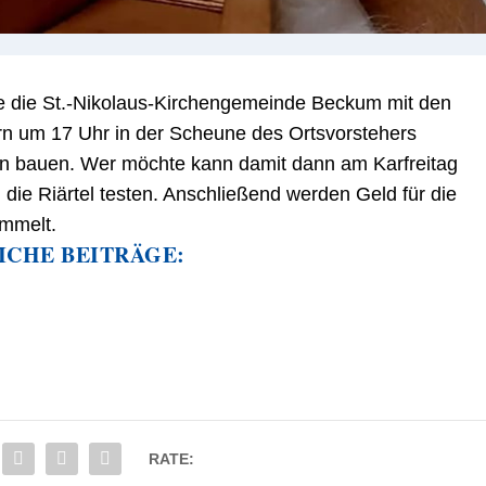
te die St.-Nikolaus-Kirchengemeinde Beckum mit den
n um 17 Uhr in der Scheune des Ortsvorstehers
eln bauen. Wer möchte kann damit dann am Karfreitag
die Riärtel testen. Anschließend werden Geld für die
mmelt.
ICHE BEITRÄGE:
RATE: