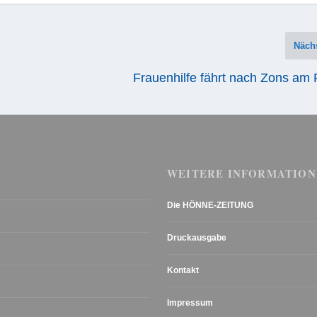
Näch
Frauenhilfe fährt nach Zons am
WEITERE INFORMATION
Die HÖNNE-ZEITUNG
Druckausgabe
Kontakt
Impressum