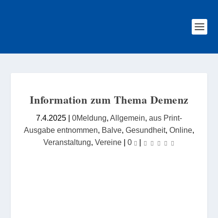
Information zum Thema Demenz
7.4.2025
|
0Meldung
,
Allgemein
,
aus Print-
Ausgabe entnommen
,
Balve
,
Gesundheit
,
Online
,
Veranstaltung
,
Vereine
|
0
|