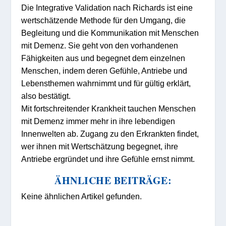
Die Integrative Validation nach Richards ist eine
wertschätzende Methode für den Umgang, die
Begleitung und die Kommunikation mit Menschen
mit Demenz. Sie geht von den vorhandenen
Fähigkeiten aus und begegnet dem einzelnen
Menschen, indem deren Gefühle, Antriebe und
Lebensthemen wahrnimmt und für gültig erklärt,
also bestätigt.
Mit fortschreitender Krankheit tauchen Menschen
mit Demenz immer mehr in ihre lebendigen
Innenwelten ab. Zugang zu den Erkrankten findet,
wer ihnen mit Wertschätzung begegnet, ihre
Antriebe ergründet und ihre Gefühle ernst nimmt.
ÄHNLICHE BEITRÄGE:
Keine ähnlichen Artikel gefunden.