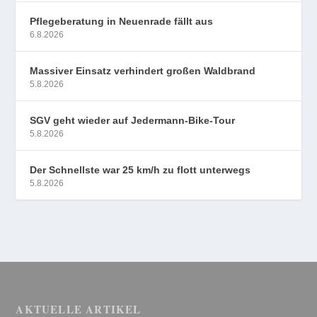
Pflegeberatung in Neuenrade fällt aus
6.8.2026
Massiver Einsatz verhindert großen Waldbrand
5.8.2026
SGV geht wieder auf Jedermann-Bike-Tour
5.8.2026
Der Schnellste war 25 km/h zu flott unterwegs
5.8.2026
AKTUELLE ARTIKEL