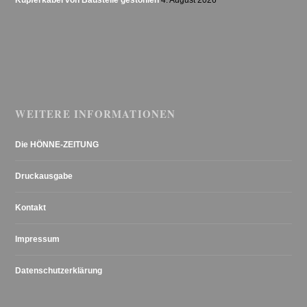
WEITERE INFORMATIONEN
Die HÖNNE-ZEITUNG
Druckausgabe
Kontakt
Impressum
Datenschutzerklärung