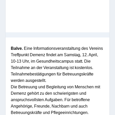
Balve.
Eine Informationsveranstaltung des Vereins
Treffpunkt Demenz findet am Samstag, 12. April,
10-13 Uhr, im Gesundheitscampus statt. Die
Teilnahme an der Veranstaltung ist kostenlos.
Teilnahmebestätigungen für Betreuungskräfte
werden ausgestellt.
Die Betreuung und Begleitung von Menschen mit
Demenz gehört zu den schwierigsten und
anspruchsvollsten Aufgaben. Für betroffene
Angehörige, Freunde, Nachbarn und auch
Betreuungskräfte und Pflegeeinrichtungen.