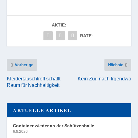
AKTIE:
RATE:
Vorherige
Nächste
Kleidertauschtreff schafft
Kein Zug nach Irgendwo
Raum für Nachhaltigkeit
AKTUELLE ARTIKEL
Container wieder an der Schützenhalle
6.8.2026