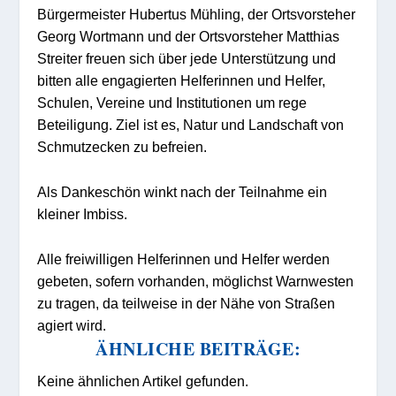
Bürgermeister Hubertus Mühling
,
der Ortsvorsteher
Georg Wortmann und der Ortsvorsteher
Matthias
Streiter
freuen sich über jede Unterstützung und
bitten alle engagierten Helferinnen und Helfer,
Schulen, Vereine und Institutionen um rege
Beteiligung. Ziel ist es, Natur und Landschaft von
Schmutzecken zu befreien.
Als Dankeschön winkt nach der Teilnahme ein
kleiner Imbiss.
Alle freiwilligen Helferinnen und Helfer werden
gebeten, sofern vorhanden, möglichst Warnwesten
zu tragen, da teilweise in der Nähe von Straßen
agiert wird.
ÄHNLICHE BEITRÄGE:
Keine ähnlichen Artikel gefunden.