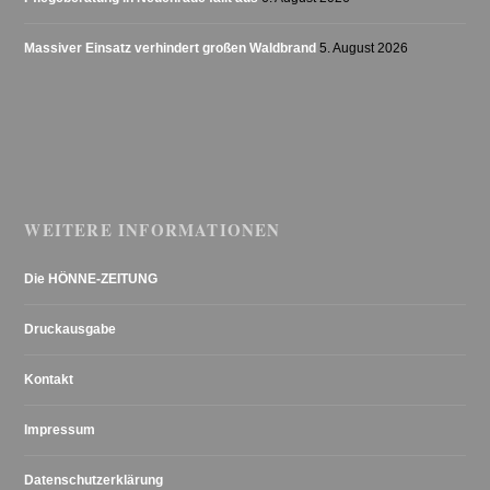
Massiver Einsatz verhindert großen Waldbrand
5. August 2026
WEITERE INFORMATIONEN
Die HÖNNE-ZEITUNG
Druckausgabe
Kontakt
Impressum
Datenschutzerklärung