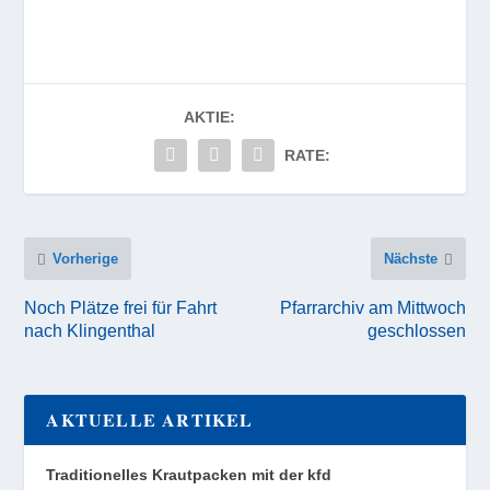
AKTIE:
RATE:
Vorherige
Nächste
Noch Plätze frei für Fahrt
Pfarrarchiv am Mittwoch
nach Klingenthal
geschlossen
AKTUELLE ARTIKEL
Traditionelles Krautpacken mit der kfd