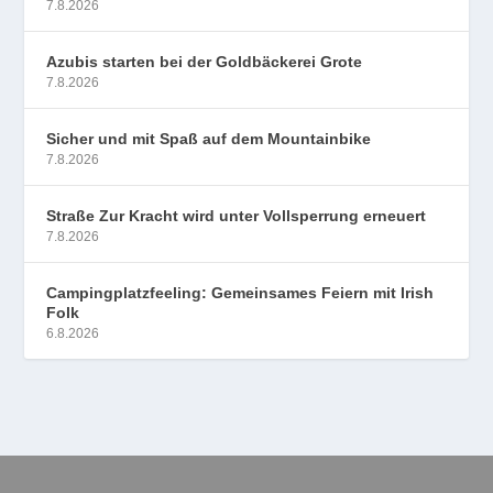
7.8.2026
Azubis starten bei der Goldbäckerei Grote
7.8.2026
Sicher und mit Spaß auf dem Mountainbike
7.8.2026
Straße Zur Kracht wird unter Vollsperrung erneuert
7.8.2026
Campingplatzfeeling: Gemeinsames Feiern mit Irish
Folk
6.8.2026