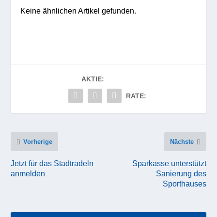
Keine ähnlichen Artikel gefunden.
AKTIE:
RATE:
Vorherige
Nächste
Jetzt für das Stadtradeln
Sparkasse unterstützt
anmelden
Sanierung des
Sporthauses