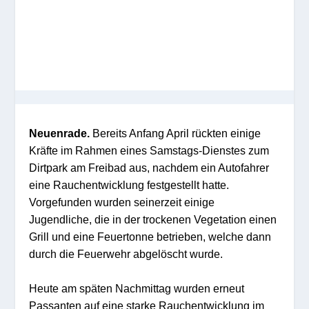
Neuenrade.
Bereits Anfang April rückten einige
Kräfte im Rahmen eines Samstags-Dienstes zum
Dirtpark am Freibad aus, nachdem ein Autofahrer
eine Rauchentwicklung festgestellt hatte.
Vorgefunden wurden seinerzeit einige
Jugendliche, die in der trockenen Vegetation einen
Grill und eine Feuertonne betrieben, welche dann
durch die Feuerwehr abgelöscht wurde.
Heute am späten Nachmittag wurden erneut
Passanten auf eine starke Rauchentwicklung im