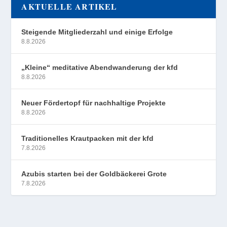
AKTUELLE ARTIKEL
Steigende Mitgliederzahl und einige Erfolge
8.8.2026
„Kleine“ meditative Abendwanderung der kfd
8.8.2026
Neuer Fördertopf für nachhaltige Projekte
8.8.2026
Traditionelles Krautpacken mit der kfd
7.8.2026
Azubis starten bei der Goldbäckerei Grote
7.8.2026