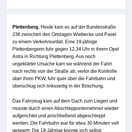
Plettenberg.
Heute kam es auf der Bundesstraße
236 zwischen den Ortslagen Wiebecke und Pasel
zu einem Verkehrsunfall. Eine 19-jährige
Plettenbergerin fuhr gegen 12.34 Uhr in ihrem Opel
Astra in Richtung Plettenberg. Aus noch
ungeklärter Ursache kam sie während der Fahrt
nach rechts von der Straße ab, verlor die Kontrolle
über ihren PKW, fuhr quer über die Fahrbahn und
überschlug sich linksseitig in der Böschung.
Das Fahrzeug kam auf dem Dach zum Liegen und
musste durch einen Abschleppunternehmer wieder
aufgerichtet und anschließend abgeschleppt
werden. Die Fahrbahn war für etwa 30 Minuten voll
gesperrt. Die 19-Jährige konnte sich selbst