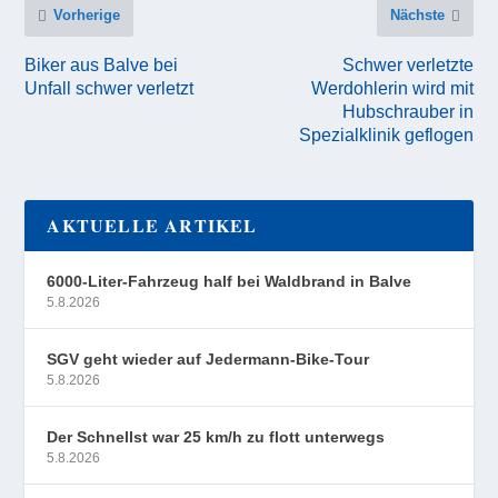
Vorherige
Nächste
Biker aus Balve bei
Schwer verletzte
Unfall schwer verletzt
Werdohlerin wird mit
Hubschrauber in
Spezialklinik geflogen
AKTUELLE ARTIKEL
6000-Liter-Fahrzeug half bei Waldbrand in Balve
5.8.2026
SGV geht wieder auf Jedermann-Bike-Tour
5.8.2026
Der Schnellst war 25 km/h zu flott unterwegs
5.8.2026