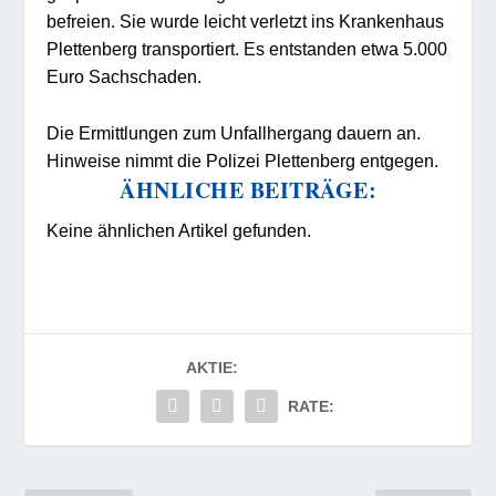
befreien. Sie wurde leicht verletzt ins Krankenhaus
Plettenberg transportiert. Es entstanden etwa 5.000
Euro Sachschaden.
Die Ermittlungen zum Unfallhergang dauern an.
Hinweise nimmt die Polizei Plettenberg entgegen.
ÄHNLICHE BEITRÄGE:
Keine ähnlichen Artikel gefunden.
AKTIE:
RATE: