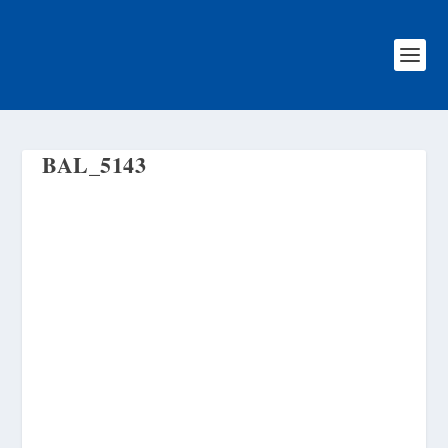
BAL_5143