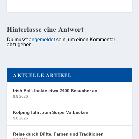
Hinterlasse eine Antwort
Du musst
angemeldet
sein, um einen Kommentar
abzugeben.
AKTUELLE ARTIKEL
Irish Folk lockte etwa 2400 Besucher an
9.8.2026
Kolping fährt zum Sorpe-Vorbecken
9.8.2026
Reise durch Düfte, Farben und Traditionen