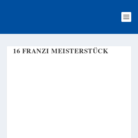
16 FRANZI MEISTERSTÜCK