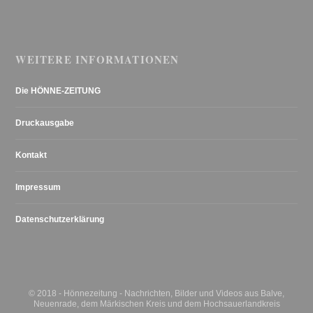
WEITERE INFORMATIONEN
Die HÖNNE-ZEITUNG
Druckausgabe
Kontakt
Impressum
Datenschutzerklärung
© 2018 - Hönnezeitung - Nachrichten, Bilder und Videos aus Balve,
Neuenrade, dem Märkischen Kreis und dem Hochsauerlandkreis