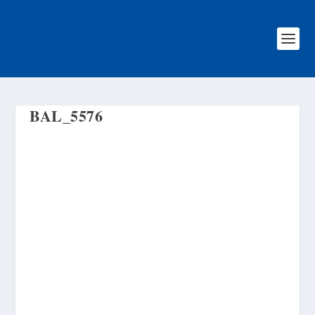
BAL_5576