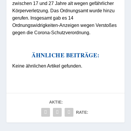
zwischen 17 und 27 Jahre alt wegen gefährlicher
Körperverletzung. Das Ordnungsamt wurde hinzu
gerufen. Insgesamt gab es 14
Ordnungswidrigkeiten-Anzeigen wegen Verstoßes
gegen die Corona-Schutzverordnung.
ÄHNLICHE BEITRÄGE:
Keine ähnlichen Artikel gefunden.
AKTIE:
RATE: