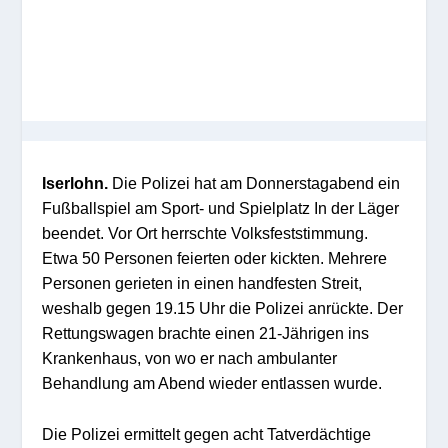
Iserlohn.
Die Polizei hat am Donnerstagabend ein
Fußballspiel am Sport- und Spielplatz In der Läger
beendet. Vor Ort herrschte Volksfeststimmung.
Etwa 50 Personen feierten oder kickten. Mehrere
Personen gerieten in einen handfesten Streit,
weshalb gegen 19.15 Uhr die Polizei anrückte. Der
Rettungswagen brachte einen 21-Jährigen ins
Krankenhaus, von wo er nach ambulanter
Behandlung am Abend wieder entlassen wurde.
Die Polizei ermittelt gegen acht Tatverdächtige