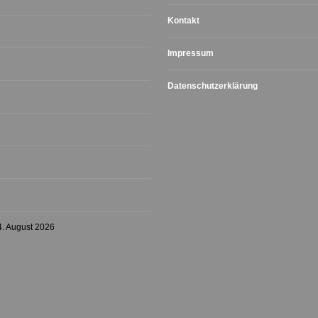
Kontakt
Impressum
Datenschutzerklärung
4. August 2026