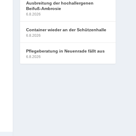
Ausbreitung der hochallergenen
Beifuß-Ambrosie
6.8.2026
Container wieder an der Schützenhalle
6.8.2026
Pflegeberatung in Neuenrade fällt aus
6.8.2026