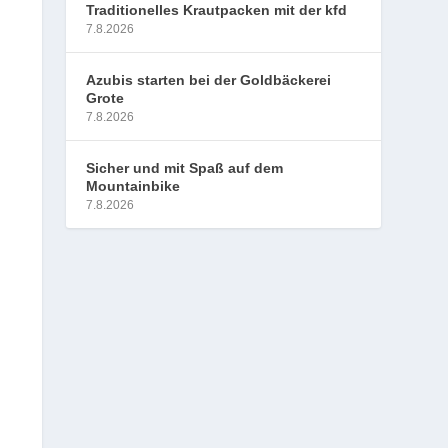
Traditionelles Krautpacken mit der kfd
7.8.2026
Azubis starten bei der Goldbäckerei
Grote
7.8.2026
Sicher und mit Spaß auf dem
Mountainbike
7.8.2026