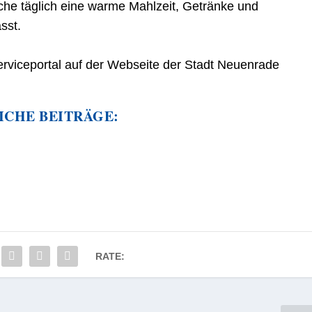
lche täglich eine warme Mahlzeit, Getränke und
sst.
erviceportal auf der Webseite der Stadt Neuenrade
ICHE BEITRÄGE:
RATE: