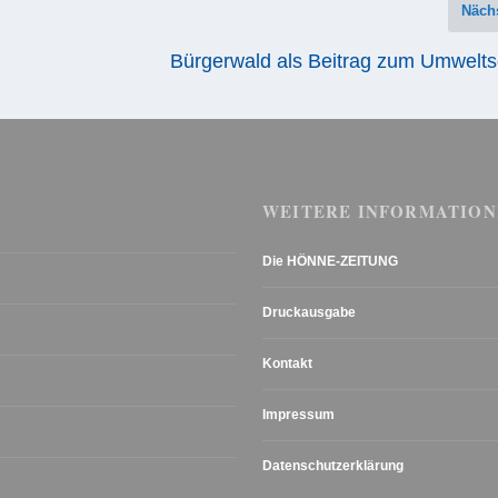
Näch
Bürgerwald als Beitrag zum Umwelts
WEITERE INFORMATION
Die HÖNNE-ZEITUNG
Druckausgabe
Kontakt
Impressum
Datenschutzerklärung