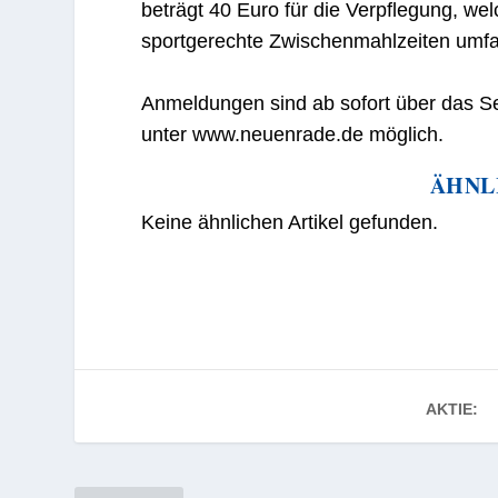
beträgt 40 Euro für die Verpflegung, we
sportgerechte Zwischenmahlzeiten umfa
Anmeldungen sind ab sofort über das S
unter www.neuenrade.de möglich.
ÄHNL
Keine ähnlichen Artikel gefunden.
AKTIE: