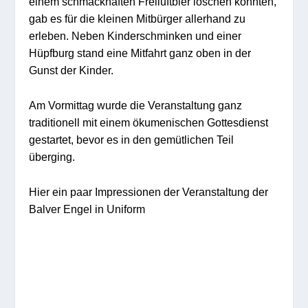
einem schmackhaften Freiluftbier löschen konnten,
gab es für die kleinen Mitbürger allerhand zu
erleben. Neben Kinderschminken und einer
Hüpfburg stand eine Mitfahrt ganz oben in der
Gunst der Kinder.
Am Vormittag wurde die Veranstaltung ganz
traditionell mit einem ökumenischen Gottesdienst
gestartet, bevor es in den gemütlichen Teil
überging.
Hier ein paar Impressionen der Veranstaltung der
Balver Engel in Uniform