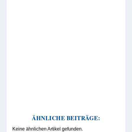
ÄHNLICHE BEITRÄGE:
Keine ähnlichen Artikel gefunden.