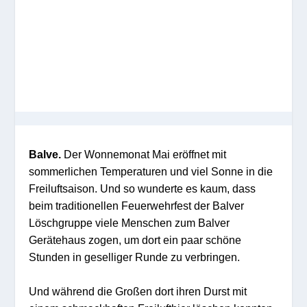
Balve.
Der Wonnemonat Mai eröffnet mit
sommerlichen Temperaturen und viel Sonne in die
Freiluftsaison. Und so wunderte es kaum, dass
beim traditionellen Feuerwehrfest der Balver
Löschgruppe viele Menschen zum Balver
Gerätehaus zogen, um dort ein paar schöne
Stunden in geselliger Runde zu verbringen.
Und während die Großen dort ihren Durst mit