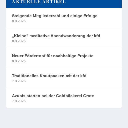
AKTUELLE ARTIKEL
Steigende Mitgliederzahl und einige Erfolge
8.8.2026
„Kleine“ meditative Abendwanderung der kfd
8.8.2026
Neuer Fördertopf für nachhaltige Projekte
8.8.2026
Traditionelles Krautpacken mit der kfd
7.8.2026
Azubis starten bei der Goldbäckerei Grote
7.8.2026