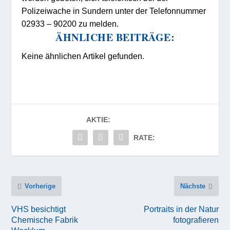
Polizeiwache in Sundern unter der Telefonnummer
02933 – 90200 zu melden.
ÄHNLICHE BEITRÄGE:
Keine ähnlichen Artikel gefunden.
AKTIE:
RATE:
Vorherige
Nächste
VHS besichtigt
Portraits in der Natur
Chemische Fabrik
fotografieren