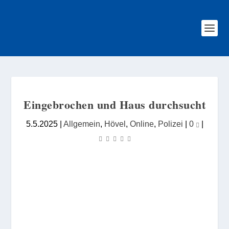
Eingebrochen und Haus durchsucht
5.5.2025
|
Allgemein
,
Hövel
,
Online
,
Polizei
|
0
|