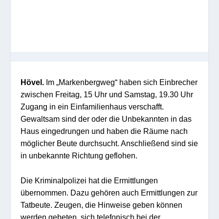
Hövel.
Im „Markenbergweg“ haben sich Einbrecher
zwischen Freitag, 15 Uhr und Samstag, 19.30 Uhr
Zugang in ein Einfamilienhaus verschafft.
Gewaltsam sind der oder die Unbekannten in das
Haus eingedrungen und haben die Räume nach
möglicher Beute durchsucht. Anschließend sind sie
in unbekannte Richtung geflohen.
Die Kriminalpolizei hat die Ermittlungen
übernommen. Dazu gehören auch Ermittlungen zur
Tatbeute. Zeugen, die Hinweise geben können
werden gebeten, sich telefonisch bei der