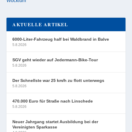
Wocklum
AKTUELLE ARTIKEL
6000-Liter-Fahrzeug half bei Waldbrand in Balve
5.8.2026
SGV geht wieder auf Jedermann-Bike-Tour
5.8.2026
Der Schnellste war 25 km/h zu flott unterwegs
5.8.2026
470.000 Euro für Straße nach Linschede
5.8.2026
Neuer Jahrgang startet Ausbildung bei der
Vereinigten Sparkasse