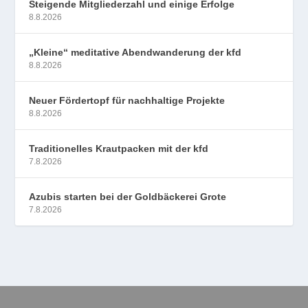
Steigende Mitgliederzahl und einige Erfolge
8.8.2026
„Kleine“ meditative Abendwanderung der kfd
8.8.2026
Neuer Fördertopf für nachhaltige Projekte
8.8.2026
Traditionelles Krautpacken mit der kfd
7.8.2026
Azubis starten bei der Goldbäckerei Grote
7.8.2026