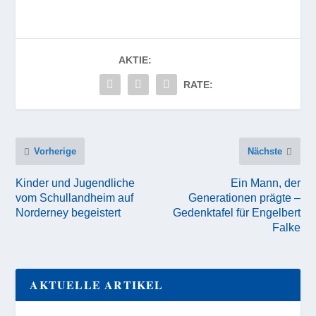
AKTIE:
RATE:
Vorherige
Nächste
Kinder und Jugendliche
Ein Mann, der
vom Schullandheim auf
Generationen prägte –
Norderney begeistert
Gedenktafel für Engelbert
Falke
AKTUELLE ARTIKEL