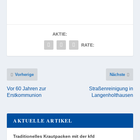
AKTIE:
RATE:
Vorherige
Nächste
Vor 60 Jahren zur
Straßenreinigung in
Erstkommunion
Langenholthausen
AKTUELLE ARTIKEL
Traditionelles Krautpacken mit der kfd