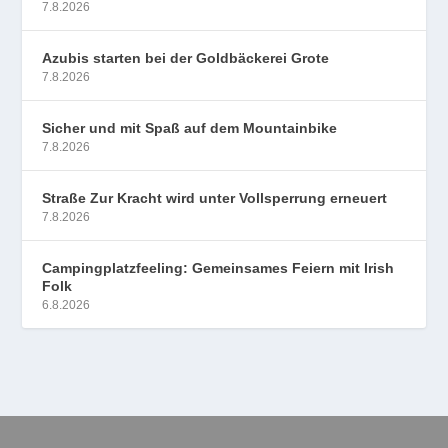
7.8.2026
Azubis starten bei der Goldbäckerei Grote
7.8.2026
Sicher und mit Spaß auf dem Mountainbike
7.8.2026
Straße Zur Kracht wird unter Vollsperrung erneuert
7.8.2026
Campingplatzfeeling: Gemeinsames Feiern mit Irish
Folk
6.8.2026