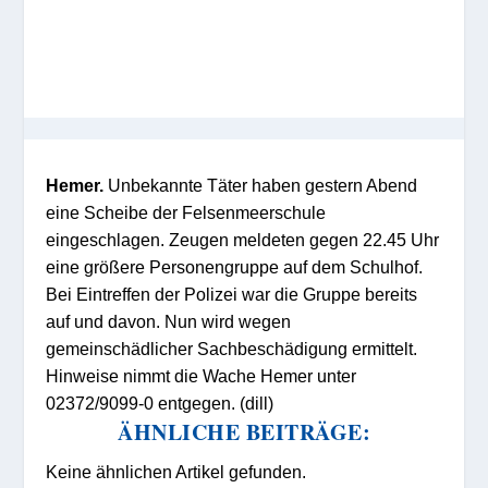
Hemer.
Unbekannte Täter haben gestern Abend
eine Scheibe der Felsenmeerschule
eingeschlagen. Zeugen meldeten gegen 22.45 Uhr
eine größere Personengruppe auf dem Schulhof.
Bei Eintreffen der Polizei war die Gruppe bereits
auf und davon. Nun wird wegen
gemeinschädlicher Sachbeschädigung ermittelt.
Hinweise nimmt die Wache Hemer unter
02372/9099-0 entgegen. (dill)
ÄHNLICHE BEITRÄGE:
Keine ähnlichen Artikel gefunden.