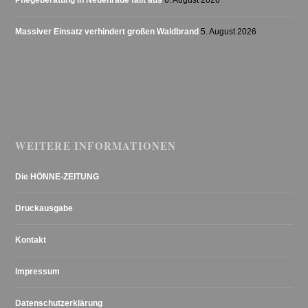
Massiver Einsatz verhindert großen Waldbrand
5. August 2026
WEITERE INFORMATIONEN
Die HÖNNE-ZEITUNG
Druckausgabe
Kontakt
Impressum
Datenschutzerklärung