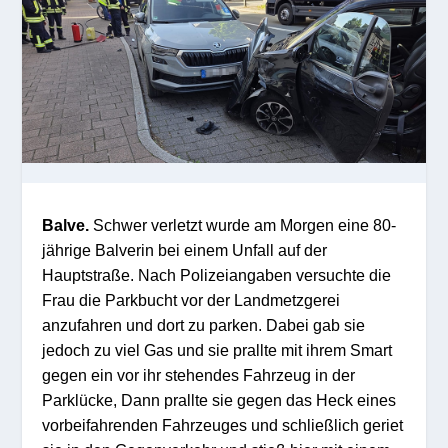
Balve.
Schwer verletzt wurde am Morgen eine 80-
jährige Balverin bei einem Unfall auf der
Hauptstraße. Nach Polizeiangaben versuchte die
Frau die Parkbucht vor der Landmetzgerei
anzufahren und dort zu parken. Dabei gab sie
jedoch zu viel Gas und sie prallte mit ihrem Smart
gegen ein vor ihr stehendes Fahrzeug in der
Parklücke, Dann prallte sie gegen das Heck eines
vorbeifahrenden Fahrzeuges und schließlich geriet