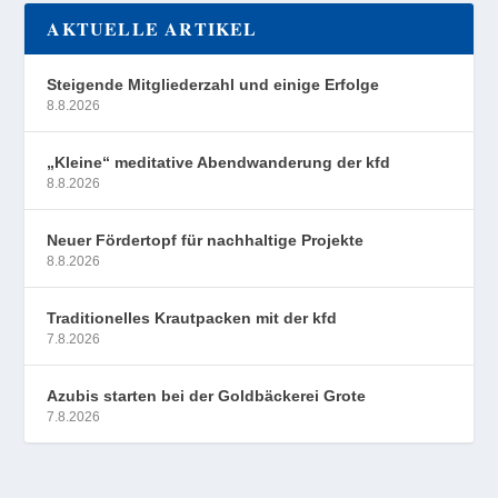
AKTUELLE ARTIKEL
Steigende Mitgliederzahl und einige Erfolge
8.8.2026
„Kleine“ meditative Abendwanderung der kfd
8.8.2026
Neuer Fördertopf für nachhaltige Projekte
8.8.2026
Traditionelles Krautpacken mit der kfd
7.8.2026
Azubis starten bei der Goldbäckerei Grote
7.8.2026