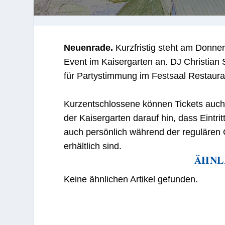
Neuenrade.
Kurzfristig steht am Donner
Event im Kaisergarten an. DJ Christian 
für Partystimmung im Festsaal Restauran
Kurzentschlossene können Tickets auch 
der Kaisergarten darauf hin, dass Eintri
auch persönlich während der regulären 
erhältlich sind.
ÄHNL
Keine ähnlichen Artikel gefunden.