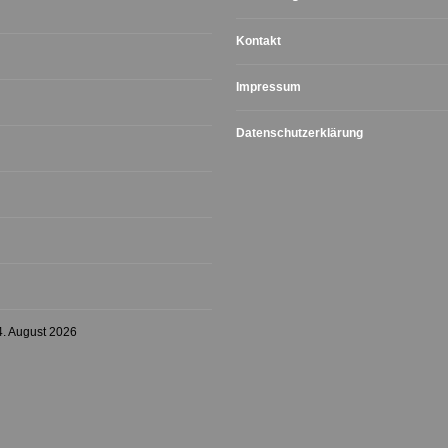
Kontakt
Impressum
Datenschutzerklärung
4. August 2026