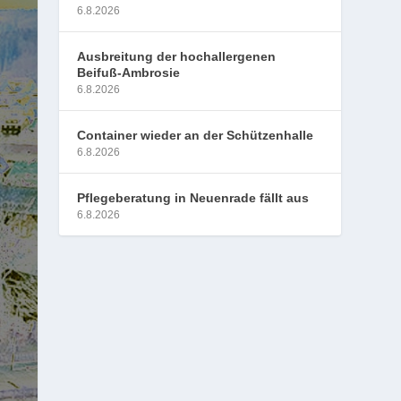
6.8.2026
Ausbreitung der hochallergenen
Beifuß-Ambrosie
6.8.2026
Container wieder an der Schützenhalle
6.8.2026
Pflegeberatung in Neuenrade fällt aus
6.8.2026