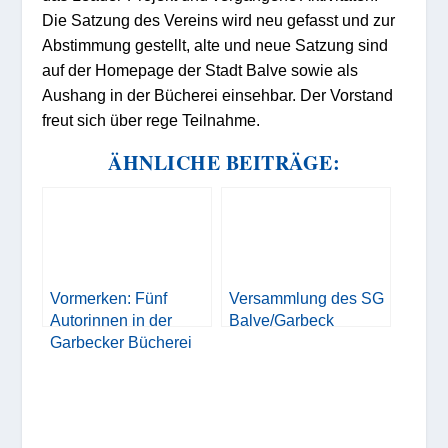
Die Satzung des Vereins wird neu gefasst und zur
Abstimmung gestellt, alte und neue Satzung sind
auf der Homepage der Stadt Balve
sowie als
Aushang in der Bücherei
einsehbar. Der Vorstand
freut sich über rege Teilnahme.
ÄHNLICHE BEITRÄGE:
Vormerken: Fünf
Versammlung des SG
Autorinnen in der
Balve/Garbeck
Garbecker Bücherei