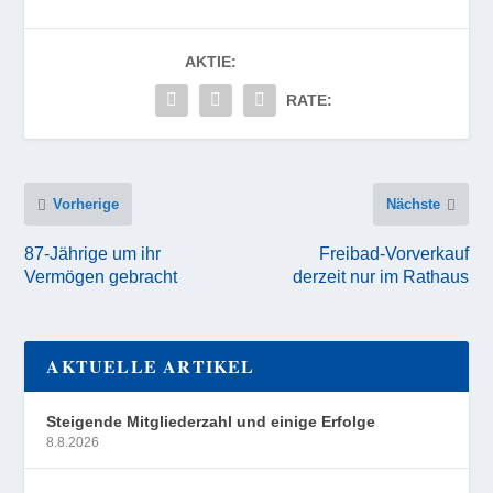
AKTIE:
RATE:
Vorherige
Nächste
87-Jährige um ihr
Freibad-Vorverkauf
Vermögen gebracht
derzeit nur im Rathaus
AKTUELLE ARTIKEL
Steigende Mitgliederzahl und einige Erfolge
8.8.2026