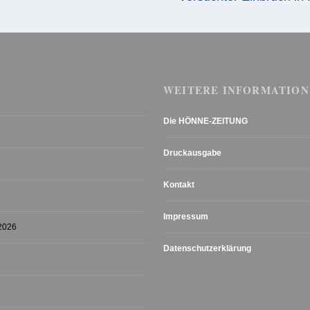
WEITERE INFORMATION
Die HÖNNE-ZEITUNG
Druckausgabe
Kontakt
Impressum
 2026
Datenschutzerklärung