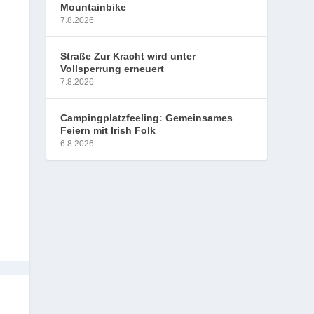
Mountainbike
7.8.2026
Straße Zur Kracht wird unter
Vollsperrung erneuert
7.8.2026
Campingplatzfeeling: Gemeinsames
Feiern mit Irish Folk
6.8.2026