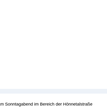
 am Sonntagabend im Bereich der Hönnetalstraße