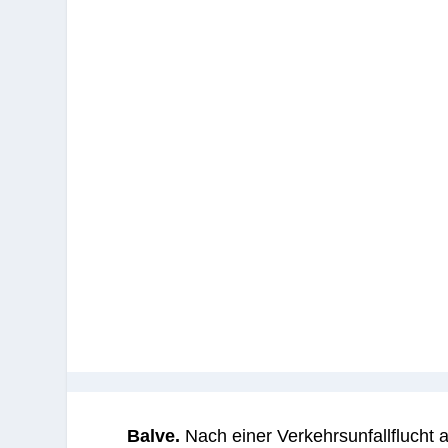
Balve.
Nach einer Verkehrsunfallflucht