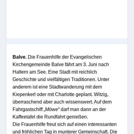
Balve.
Die Frauenhilfe der Evangelischen
Kirchengemeinde Balve fährt am 3. Juni nach
Haltern am See. Eine Stadt mit reichlich
Geschichte und vielfältigen Traditionen. Unter
anderem ist eine Stadtwanderung mit dem
Kiepenkerl oder mit Charlotte geplant. Witzig,
überraschend aber auch wissenswert. Auf dem
Fahrgastschiff „Möwe“ darf man dann an der
Kaffeetafel die Rundfahrt genießen.
Die Frauenhilfe freut sich auf einen interessanten
und fröhlichen Tag in munterer Gemeinschaft. Die