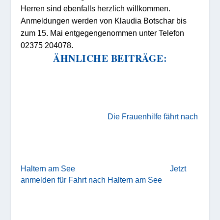
Herren sind ebenfalls herzlich willkommen.
Anmeldungen werden von Klaudia Botschar bis
zum 15. Mai entgegengenommen unter Telefon
02375 204078.
ÄHNLICHE BEITRÄGE:
Die Frauenhilfe fährt nach
Haltern am See
Jetzt
anmelden für Fahrt nach Haltern am See