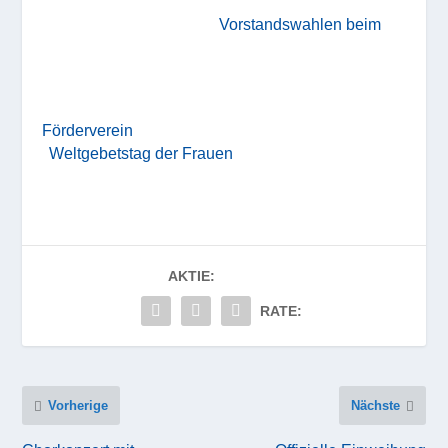
Vorstandswahlen beim
Förderverein
Weltgebetstag der Frauen
AKTIE:
RATE:
Vorherige
Nächste