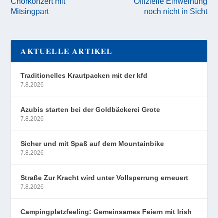
Chorkonzert mit
Offizielle Einweihung
Mitsingpart
noch nicht in Sicht
AKTUELLE ARTIKEL
Traditionelles Krautpacken mit der kfd
7.8.2026
Azubis starten bei der Goldbäckerei Grote
7.8.2026
Sicher und mit Spaß auf dem Mountainbike
7.8.2026
Straße Zur Kracht wird unter Vollsperrung erneuert
7.8.2026
Campingplatzfeeling: Gemeinsames Feiern mit Irish