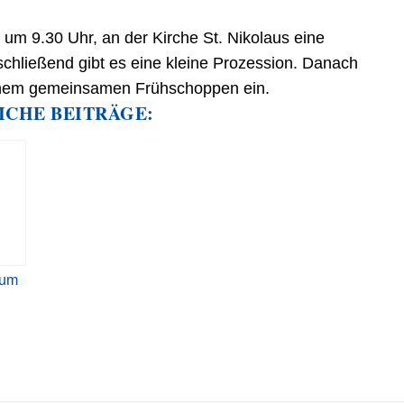
 um 9.30 Uhr, an der Kirche St. Nikolaus eine
schließend gibt es eine kleine Prozession. Danach
einem gemeinsamen Frühschoppen ein.
ICHE BEITRÄGE:
kum