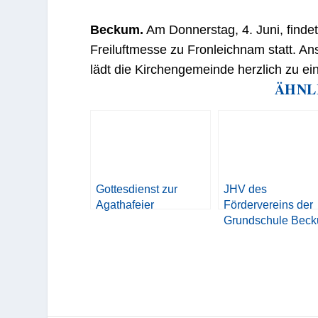
Beckum.
Am Donnerstag, 4. Juni, findet
Freiluftmesse zu Fronleichnam statt. An
lädt die Kirchengemeinde herzlich zu 
ÄHNL
Gottesdienst zur
JHV des
Agathafeier
Fördervereins der
Grundschule Bec