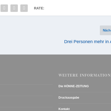
RATE:
Näch
Drei Personen mehr in 
WEITERE INFORMATION
Die HÖNNE-ZEITUNG
Druckausgabe
Kontakt