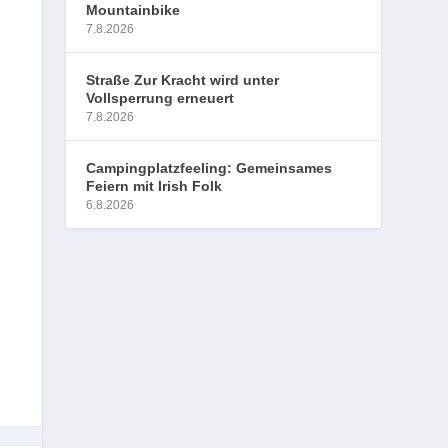
Mountainbike
7.8.2026
Straße Zur Kracht wird unter
Vollsperrung erneuert
7.8.2026
Campingplatzfeeling: Gemeinsames
Feiern mit Irish Folk
6.8.2026