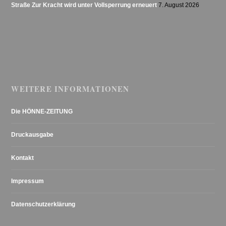
Straße Zur Kracht wird unter Vollsperrung erneuert
7. August 2026
WEITERE INFORMATIONEN
Die HÖNNE-ZEITUNG
Druckausgabe
Kontakt
Impressum
Datenschutzerklärung