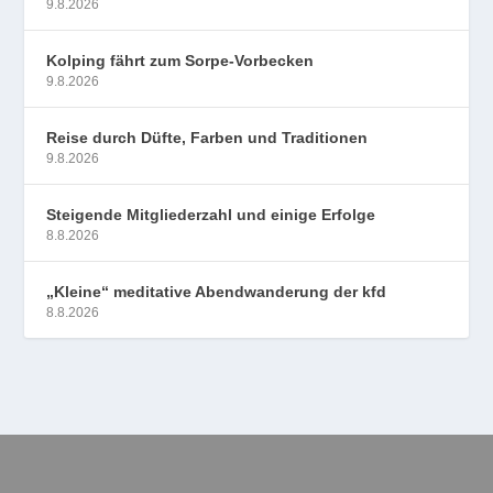
9.8.2026
Kolping fährt zum Sorpe-Vorbecken
9.8.2026
Reise durch Düfte, Farben und Traditionen
9.8.2026
Steigende Mitgliederzahl und einige Erfolge
8.8.2026
„Kleine“ meditative Abendwanderung der kfd
8.8.2026