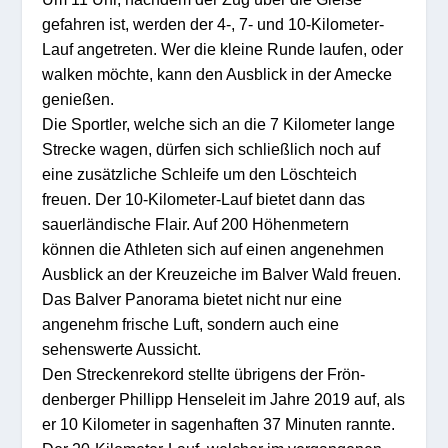
gefahren ist, werden der 4-, 7- und 10-Kilometer-
Lauf angetreten. Wer die kleine Runde laufen, oder
walken möchte, kann den Ausblick in der Amecke
genießen.
Die Sportler, welche sich an die 7 Kilometer lange
Strecke wagen, dürfen sich schließlich noch auf
eine zusätzliche Schleife um den Löschteich
freuen. Der 10-Kilometer-Lauf bietet dann das
sauerländische Flair. Auf 200 Höhenmetern
können die Athleten sich auf einen angenehmen
Ausblick an der Kreuzeiche im Balver Wald freuen.
Das Balver Panorama bietet nicht nur eine
angenehm frische Luft, sondern auch eine
sehenswerte Aussicht.
Den Streckenrekord stell­te übrigens der Frön­­
denberger Phillipp Hen­seleit im Jahre 2019 auf, als
er 10 Kilometer in sagenhaften 37 Minuten rannte.