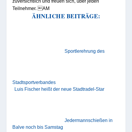
zuversichtlich und freuen sich, über jeden
Teilnehmer. AM
ÄHNLICHE BEITRÄGE:
Sportlerehrung des
Stadtsportverbandes
Luis Fischer heißt der neue Stadtradel-Star
Jedermannschießen in
Balve noch bis Samstag