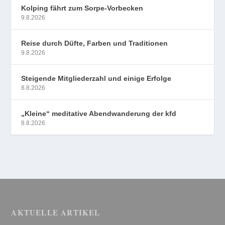
Kolping fährt zum Sorpe-Vorbecken
9.8.2026
Reise durch Düfte, Farben und Traditionen
9.8.2026
Steigende Mitgliederzahl und einige Erfolge
8.8.2026
„Kleine“ meditative Abendwanderung der kfd
8.8.2026
AKTUELLE ARTIKEL