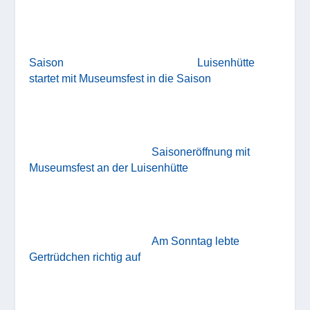
Saison
Luisenhütte
startet mit Museumsfest in die Saison
Saisoneröffnung mit
Museumsfest an der Luisenhütte
Am Sonntag lebte
Gertrüdchen richtig auf