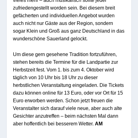
vieles mehr – auch musikalisch sollte jeder
zufriedengestellt worden sein. Bei diesem breit
gefächerten und individuellen Angebot wurden
auch nicht nur Gäste aus der Region, sondern
sogar Klein und Groß aus ganz Deutschland in das
wunderschöne Sauerland gelockt.
Um diese gern gesehene Tradition fortzuführen,
stehen bereits die Termine für die Landpartie zur
Herbstzeit fest. Vom 1. bis zum 4. Oktober wird
täglich von 10 Uhr bis 18 Uhr zu dieser
herbstlichen Veranstaltung eingeladen. Die Tickets
dazu können online für 13 Euro, oder vor Ort für 15
Euro erworben werden. Schon jetzt freuen die
Veranstalter sich darauf viele neue, aber auch alte
Gesichter anzutreffen – beim nächsten Mal dann
aber hoffentlich bei besserem Wetter.
AM