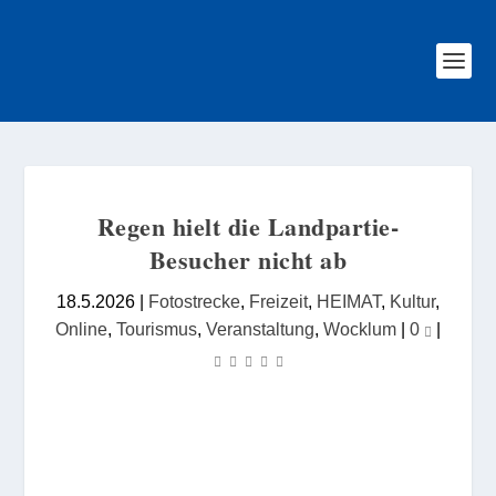
Regen hielt die Landpartie-
Besucher nicht ab
18.5.2026
|
Fotostrecke
,
Freizeit
,
HEIMAT
,
Kultur
,
Online
,
Tourismus
,
Veranstaltung
,
Wocklum
|
0
|