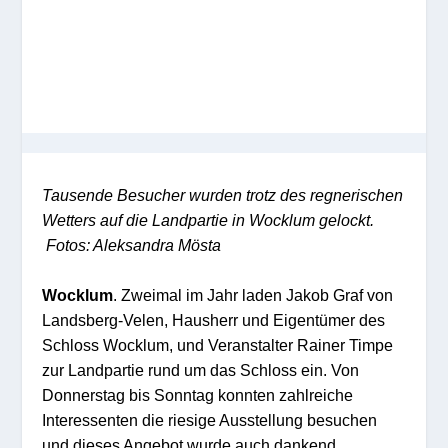
Tausende Besucher wurden trotz des regnerischen
Wetters auf die Landpartie in Wocklum gelockt.
Fotos: Aleksandra Mösta
Wocklum
. Zweimal im Jahr laden Jakob Graf von
Landsberg-Velen, Hausherr und Eigentümer des
Schloss Wocklum, und Veranstalter Rainer Timpe
zur Landpartie rund um das Schloss ein. Von
Donnerstag bis Sonntag konnten zahlreiche
Interessenten die riesige Ausstellung besuchen
und dieses Angebot wurde auch dankend