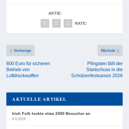
AKTIE:
RATE:
Vorherige
Nächste
600 Euro für sicheren
Pfingsten fällt der
Betrieb von
Startschuss in die
Luftdruckwaffen
Schützenfestsaison 2026
AKTUELLE ARTIKEL
Irish Folk lockte etwa 2400 Besucher an
9.8.2026