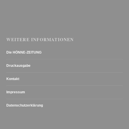
WEITERE INFORMATIONEN
Die HÖNNE-ZEITUNG
Druckausgabe
Kontakt
Impressum
Datenschutzerklärung