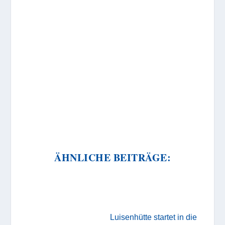
ÄHNLICHE BEITRÄGE:
Luisenhütte startet in die