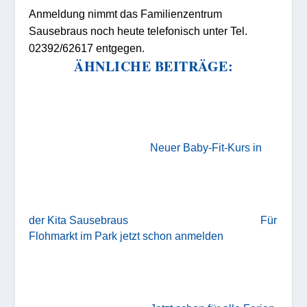
Anmeldung nimmt das Familienzentrum
Sausebraus noch heute telefonisch unter Tel.
02392/62617 entgegen.
ÄHNLICHE BEITRÄGE:
Neuer Baby-Fit-Kurs in
der Kita Sausebraus
Für
Flohmarkt im Park jetzt schon anmelden