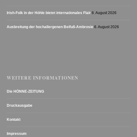
Irish-Folk in der Höhle bietet internationales Flair
6. August 2026
Ausbreitung der hochallergenen Beifuß-Ambrosie
6. August 2026
WEITERE INFORMATIONEN
Die HÖNNE-ZEITUNG
Druckausgabe
Kontakt
Impressum