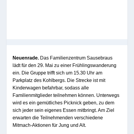
Neuenrade.
Das Familienzentrum Sausebraus
lädt für den 29. Mai zu einer Frühlingswanderung
ein. Die Gruppe trifft sich um 15.30 Uhr am
Parkplatz des Kohlbergs. Die Strecke ist mit
Kinderwagen befahrbar, sodass alle
Familienmitglieder teilnehmen können. Unterwegs
wird es ein gemütliches Picknick geben, zu dem
sich jeder sein eigenes Essen mitbringt. Am Ziel
erwarten die Teilnehmenden verschiedene
Mitmach-Aktionen für Jung und Alt.