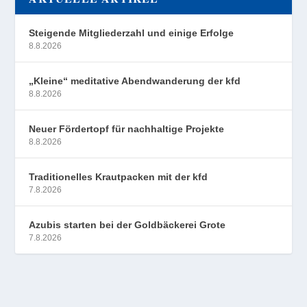
Steigende Mitgliederzahl und einige Erfolge
8.8.2026
„Kleine“ meditative Abendwanderung der kfd
8.8.2026
Neuer Fördertopf für nachhaltige Projekte
8.8.2026
Traditionelles Krautpacken mit der kfd
7.8.2026
Azubis starten bei der Goldbäckerei Grote
7.8.2026