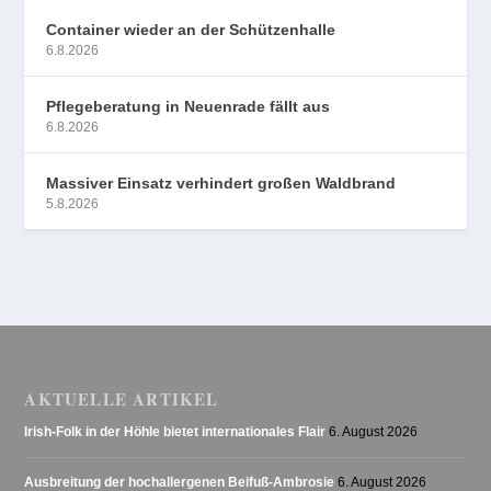
Container wieder an der Schützenhalle
6.8.2026
Pflegeberatung in Neuenrade fällt aus
6.8.2026
Massiver Einsatz verhindert großen Waldbrand
5.8.2026
AKTUELLE ARTIKEL
Irish-Folk in der Höhle bietet internationales Flair
6. August 2026
Ausbreitung der hochallergenen Beifuß-Ambrosie
6. August 2026