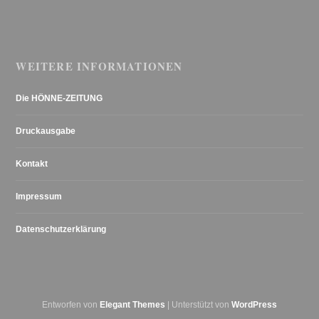
WEITERE INFORMATIONEN
Die HÖNNE-ZEITUNG
Druckausgabe
Kontakt
Impressum
Datenschutzerklärung
Entworfen von
Elegant Themes
| Unterstützt von
WordPress