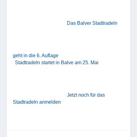
Das Balver Stadtradeln
geht in die 6. Auflage
Stadtradeln startet in Balve am 25. Mai
Jetzt noch für das
Stadtradeln anmelden