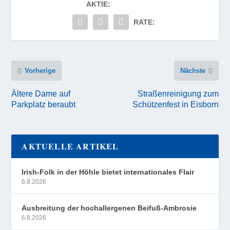
AKTIE:
RATE:
Vorherige
Nächste
Ältere Dame auf
Straßenreinigung zum
Parkplatz beraubt
Schützenfest in Eisborn
AKTUELLE ARTIKEL
Irish-Folk in der Höhle bietet internationales Flair
6.8.2026
Ausbreitung der hochallergenen Beifuß-Ambrosie
6.8.2026