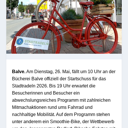
Balve.
Am Dienstag, 26. Mai, fällt um 10 Uhr an der
Bücherei Balve offiziell der Startschuss für das
Stadtradeln 2026.
Bis 19 Uhr erwartet die
Besucherinnen und Besucher ein
abwechslungsreiches Programm mit zahlreichen
Mitmachaktionen rund ums Fahrrad und
nachhaltige Mobilität. Auf dem Programm stehen
unter anderem ein Smoothie-Bike, der Wettbewerb