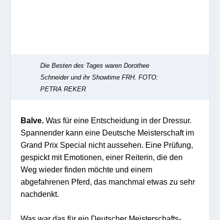
Die Besten des Tages waren Dorothee
Schneider und ihr Showtime FRH.
FOTO:
PETRA REKER
Balve.
Was für eine Entscheidung in der Dressur.
Spannender kann eine Deutsche Meisterschaft im
Grand Prix Special nicht aussehen. Eine Prüfung,
gespickt mit Emotionen, einer Reiterin, die den
Weg wieder finden möchte und einem
abgefahrenen Pferd, das manchmal etwas zu sehr
nachdenkt.
Was war das für ein Deutscher Meisterschafts-