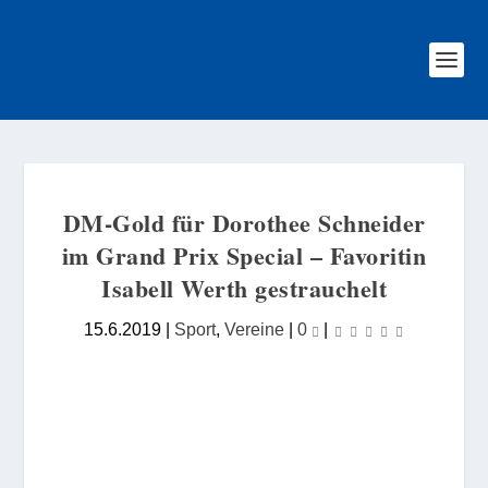
DM-Gold für Dorothee Schneider
im Grand Prix Special – Favoritin
Isabell Werth gestrauchelt
15.6.2019
|
Sport
,
Vereine
|
0
|