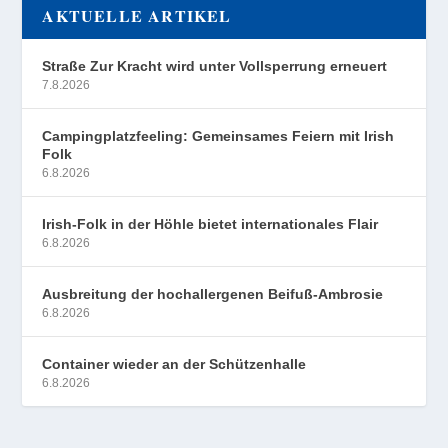
AKTUELLE ARTIKEL
Straße Zur Kracht wird unter Vollsperrung erneuert
7.8.2026
Campingplatzfeeling: Gemeinsames Feiern mit Irish
Folk
6.8.2026
Irish-Folk in der Höhle bietet internationales Flair
6.8.2026
Ausbreitung der hochallergenen Beifuß-Ambrosie
6.8.2026
Container wieder an der Schützenhalle
6.8.2026