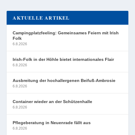
AKTUELLE ARTIKEL
Campingplatzfeeling: Gemeinsames Feiern mit Irish
Folk
6.8.2026
Irish-Folk in der Höhle bietet internationales Flair
6.8.2026
Ausbreitung der hochallergenen Beifuß-Ambrosie
6.8.2026
Container wieder an der Schützenhalle
6.8.2026
Pflegeberatung in Neuenrade fällt aus
6.8.2026