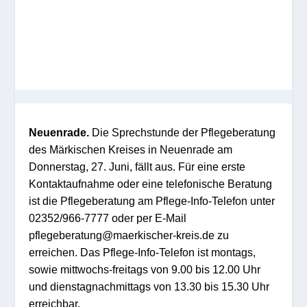
Neuenrade.
Die Sprechstunde der Pflegeberatung
des Märkischen Kreises in Neuenrade am
Donnerstag, 27. Juni, fällt aus. Für eine erste
Kontaktaufnahme oder eine telefonische Beratung
ist die Pflegeberatung am Pflege-Info-Telefon unter
02352/966-7777 oder per E-Mail
pflegeberatung@maerkischer-kreis.de zu
erreichen. Das Pflege-Info-Telefon ist montags,
sowie mittwochs-freitags von 9.00 bis 12.00 Uhr
und dienstagnachmittags von 13.30 bis 15.30 Uhr
erreichbar.