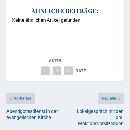
ÄHNLICHE BEITRÄGE:
Keine ähnlichen Artikel gefunden.
AKTIE:
RATE:
Vorherige
Nächste
Abendgottesdienst in der
Lokalgespräch mit den
evangelischen Kirche
drei
Fraktionsvorsitzenden