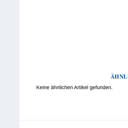
ÄHNL
Keine ähnlichen Artikel gefunden.