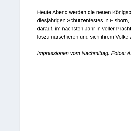
Heute Abend werden die neuen Königsp
diesjährigen Schützenfestes in Eisborn, 
darauf, im nächsten Jahr in voller Prac
loszumarschieren und sich ihrem Volke 
Impressionen vom Nachmittag. Fotos: 