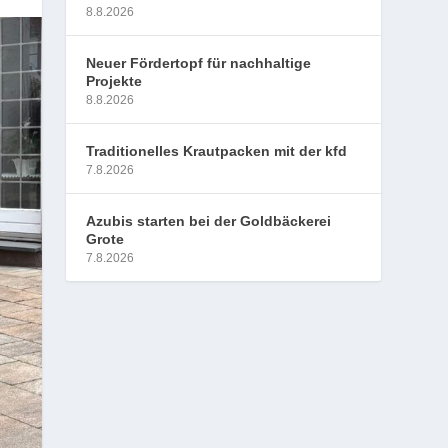
8.8.2026
Neuer Fördertopf für nachhaltige
Projekte
8.8.2026
Traditionelles Krautpacken mit der kfd
7.8.2026
Azubis starten bei der Goldbäckerei
Grote
7.8.2026