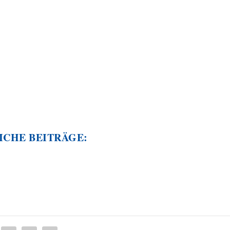
ICHE BEITRÄGE: