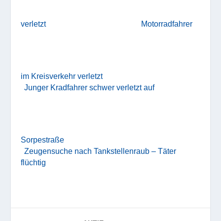
verletzt
Motorradfahrer
im Kreisverkehr verletzt
Junger Kradfahrer schwer verletzt auf
Sorpestraße
Zeugensuche nach Tankstellenraub – Täter
flüchtig