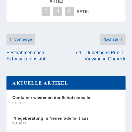
AKTIE:
RATE:
Vorherige
Nächste
Festnahmen nach
7:1 – Jubel beim Public-
Schmuckdiebstahl
Viewing in Garbeck
AKTUELLE ARTIKEL
Container wieder an der Schützenhalle
6.8.2026
Pflegeberatung in Neuenrade fällt aus
6.8.2026