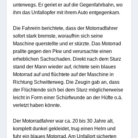
unterwegs. Er geriet er auf die Gegenfahrbahn, wo
ihm das Unfallopfer mit ihrem Auto entgegenkam.
Die Fahrerin berichtete, dass der Motorradfahrer
sofort stark bremste, woraufhin sich seine
Maschine querstellte und er stürzte. Das Motorrad
prallte gegen den Pkw und verursachte einen
erheblichen Sachschaden. Direkt nach dem Sturz
stand der Mann wieder auf, richtete sein blaues
Motorrad auf und flüchtete auf der Maschine in
Richtung Schwitterweg. Die Zeugin gab an, dass
der Flüchtende sich bei dem Sturz möglicherweise
leicht in Form einer Schürfwunde an der Hüfte o.ä.
verletzt haben könnte.
Der Motorradfahrer war ca. 20 bis 30 Jahre alt,
komplett dunkel gekleidet, trug einen Helm und
fuhr ein blaues Motorrad. Am Unfallort sicherten