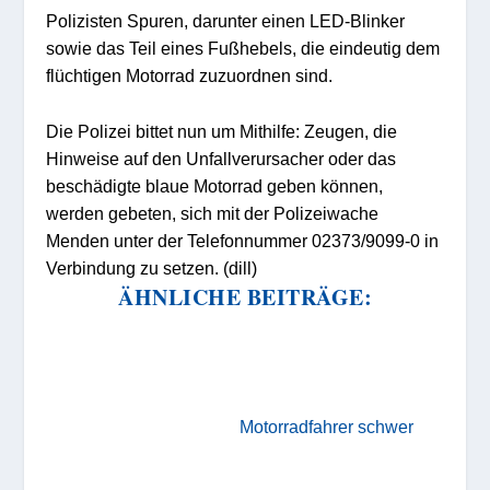
Polizisten Spuren, darunter einen LED-Blinker
sowie das Teil eines Fußhebels, die eindeutig dem
flüchtigen Motorrad zuzuordnen sind.
Die Polizei bittet nun um Mithilfe: Zeugen, die
Hinweise auf den Unfallverursacher oder das
beschädigte blaue Motorrad geben können,
werden gebeten, sich mit der Polizeiwache
Menden unter der Telefonnummer 02373/9099-0 in
Verbindung zu setzen. (dill)
ÄHNLICHE BEITRÄGE:
Motorradfahrer schwer