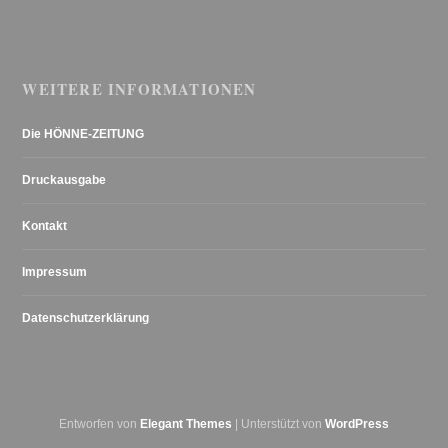
WEITERE INFORMATIONEN
Die HÖNNE-ZEITUNG
Druckausgabe
Kontakt
Impressum
Datenschutzerklärung
Entworfen von
Elegant Themes
| Unterstützt von
WordPress