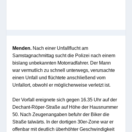
Menden.
Nach einer Unfallflucht am
Samstagnachmittag sucht die Polizei nach einem
bislang unbekannten Motorradfahrer. Der Mann
war vermutlich zu schnell unterwegs, verursachte
einen Unfall und flüchtete anschließend vom
Unfallort, obwohl er möglicherweise verletzt ist.
Der Vorfall ereignete sich gegen 16.35 Uhr auf der
Dechant-Röper-Straße auf Höhe der Hausnummer
50. Nach Zeugenangaben befuhr der Biker die
Straße talwärts. In der dortigen 30er-Zone war er
offenbar mit deutlich überhöhter Geschwindigkeit