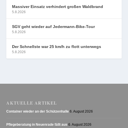
Massiver Einsatz verhindert großen Waldbrand
5.8.2026
SGV geht wieder auf Jedermann-Bike-Tour
5.8.2026
Der Schnellste war 25 km/h zu flott unterwegs
5.8.2026
AKTUELLE ARTIKEL
Container wieder an der Schützenhalle
6. August 2026
Pflegeberatung in Neuenrade fällt aus
6. August 2026