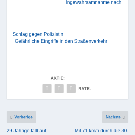
Ingewahrsamnahme nach
Schlag gegen Polizistin
Gefährliche Eingriffe in den Straßenverkehr
AKTIE:
RATE:
Vorherige
Nächste
29-Jährige fällt auf
Mit 71 km/h durch die 30-