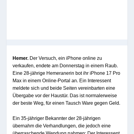
Hemer.
Der Versuch, ein iPhone online zu
verkaufen, endete am Donnerstag in einem Raub.
Eine 28-jährige Hemeranerin bot ihr iPhone 17 Pro
Max in einem Online-Portal an. Ein Interessent
meldete sich und beide Seiten vereinbarten eine
Übergabe vor der Haustür. Das ist normalerweise
der beste Weg, für einen Tausch Ware gegen Geld.
Ein 35-jähriger Bekannter der 28-jährigen
übernahm die Verhandlungen, die jedoch eine
überraschende Wendung nahmen: Der Interessent