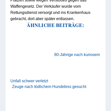
Waffengesetz. Der Verkäufer wurde vom
Rettungsdienst versorgt und ins Krankenhaus
gebracht, dort aber später entlassen.
ÄHNLICHE BEITRÄGE:
80-Jährige nach kuriosem
Unfall schwer verletzt
Zeuge nach tödlichem Hundebiss gesucht