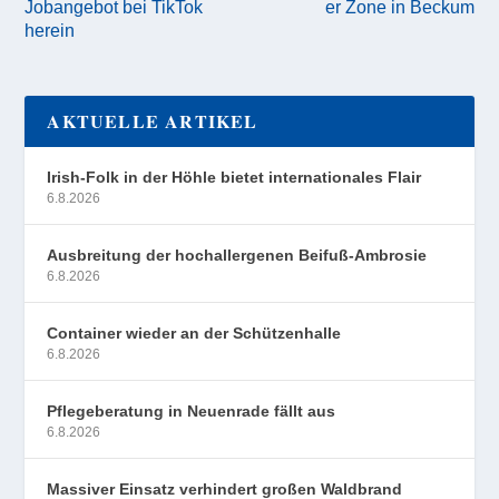
Jobangebot bei TikTok
er Zone in Beckum
herein
AKTUELLE ARTIKEL
Irish-Folk in der Höhle bietet internationales Flair
6.8.2026
Ausbreitung der hochallergenen Beifuß-Ambrosie
6.8.2026
Container wieder an der Schützenhalle
6.8.2026
Pflegeberatung in Neuenrade fällt aus
6.8.2026
Massiver Einsatz verhindert großen Waldbrand