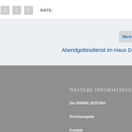
RATE:
Näch
Abendgottesdienst im Haus D
WEITERE INFORMATION
Die HÖNNE-ZEITUNG
Druckausgabe
Kontakt