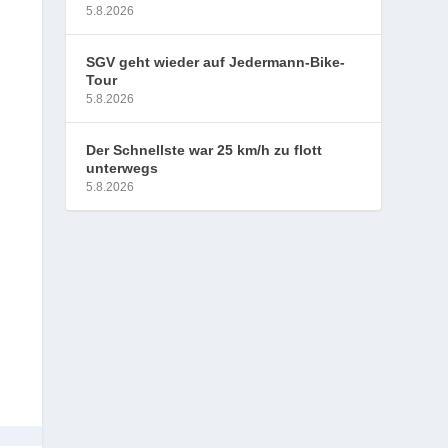
5.8.2026
SGV geht wieder auf Jedermann-Bike-
Tour
5.8.2026
Der Schnellste war 25 km/h zu flott
unterwegs
5.8.2026