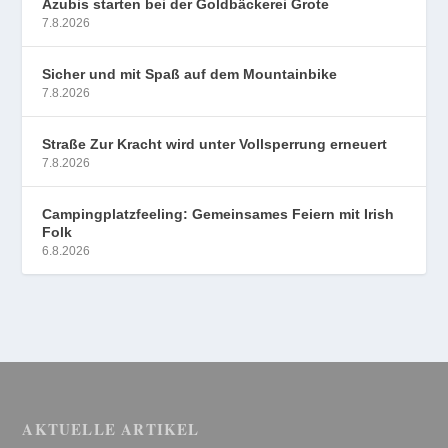
Azubis starten bei der Goldbäckerei Grote
7.8.2026
Sicher und mit Spaß auf dem Mountainbike
7.8.2026
Straße Zur Kracht wird unter Vollsperrung erneuert
7.8.2026
Campingplatzfeeling: Gemeinsames Feiern mit Irish
Folk
6.8.2026
AKTUELLE ARTIKEL