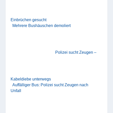
Einbrüchen gesucht
Mehrere Bushäuschen demoliert
Polizei sucht Zeugen –
Kabeldiebe unterwegs
Auffälliger Bus: Polizei sucht Zeugen nach
Unfall