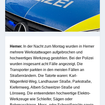
Hemer.
In der Nacht zum Montag wurden in Hemer
mehrere Werkstattwagen aufgebrochen und
hochwertiges Werkzeug gestohlen. Bei der Polizei
wurden insgesamt acht Fälle angezeigt. Die
Transporter parkten in den meisten Fällen an
Straßenrändern. Die Tatorte waren: Karl-
Wagenfeld-Weg, Landhauser Straße, Parkstraße,
Kiefernweg, Albert-Schweitzer-Straße und
Lönsweg. Die entwendeten hochwertige Elektro-
Werkzeuge wie Schleifer, Sägen oder
Bohrmaschinen, Mess- oder Schweißgeräte sowie