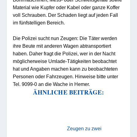
Material wie Kupfer oder Kabel oder ganze Koffer
voll Schrauben. Der Schaden liegt auf jeden Fall
im fünfstelligen Bereich.
Die Polizei sucht nun Zeugen: Die Täter werden
ihre Beute mit anderen Wagen abtransportiert
haben. Daher fragt die Polizei, wer in der Nacht
möglicherweise Umlade-Tätigkeiten beobachtet
hat und Angaben machen kann zu beobachteten
Personen oder Fahrzeugen. Hinweise bitte unter
Tel. 9099-0 an die Wache in Hemer.
ÄHNLICHE BEITRÄGE:
Zeugen zu zwei