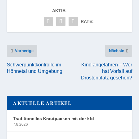
AKTIE:
RATE:
Vorherige
Nächste
Schwerpunktkontrolle im
Kind angefahren – Wer
Hönnetal und Umgebung
hat Vorfall auf
Drostenplatz gesehen?
AKTUELLE ARTIKEL
Traditionelles Krautpacken mit der kfd
7.8.2026