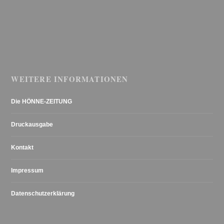
WEITERE INFORMATIONEN
Die HÖNNE-ZEITUNG
Druckausgabe
Kontakt
Impressum
Datenschutzerklärung