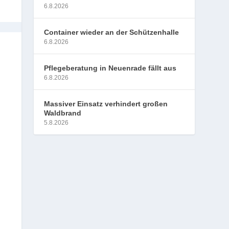
6.8.2026
Container wieder an der Schützenhalle
6.8.2026
Pflegeberatung in Neuenrade fällt aus
6.8.2026
Massiver Einsatz verhindert großen
Waldbrand
5.8.2026