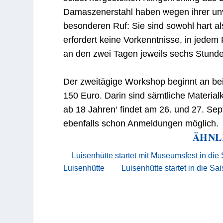
Damaszenerstahl haben wegen ihrer unv
besonderen Ruf: Sie sind sowohl hart al
erfordert keine Vorkenntnisse, in jedem 
an den zwei Tagen jeweils sechs Stund
Der zweitägige Workshop beginnt an be
150 Euro. Darin sind sämtliche Materia
ab 18 Jahren‘ findet am 26. und 27. Sep
ebenfalls schon Anmeldungen möglich.
ÄHNL
Luisenhütte startet mit Museumsfest in die
Luisenhütte
Luisenhütte startet in die Sa