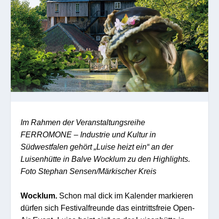
Im Rahmen der Veranstaltungsreihe
FERROMONE – Industrie und Kultur in
Südwestfalen gehört „Luise heizt ein“ an der
Luisenhütte in Balve Wocklum zu den Highlights.
Foto Stephan Sensen/Märkischer Kreis
Wocklum.
Schon mal dick im Kalender markieren
dürfen sich Festivalfreunde das eintrittsfreie Open-