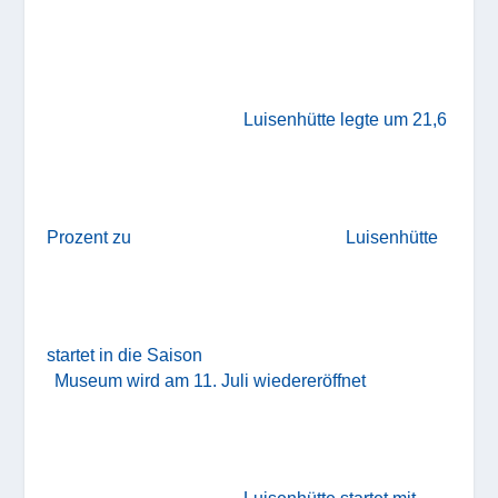
Luisenhütte legte um 21,6
Prozent zu
Luisenhütte
startet in die Saison
Museum wird am 11. Juli wiedereröffnet