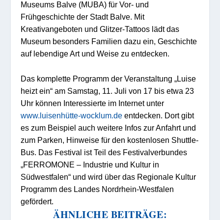
Museums Balve (MUBA) für Vor- und
Frühgeschichte der Stadt Balve. Mit
Kreativangeboten und Glitzer-Tattoos lädt das
Museum besonders Familien dazu ein, Geschichte
auf lebendige Art und Weise zu entdecken.
Das komplette Programm der Veranstaltung „Luise
heizt ein“ am Samstag, 11. Juli von 17 bis etwa 23
Uhr können Interessierte im Internet unter
www.luisenhütte-wocklum.de
entdecken. Dort gibt
es zum Beispiel auch weitere Infos zur Anfahrt und
zum Parken, Hinweise für den kostenlosen Shuttle-
Bus. Das Festival ist Teil des Festivalverbundes
„FERROMONE – Industrie und Kultur in
Südwestfalen“ und wird über das Regionale Kultur
Programm des Landes Nordrhein-Westfalen
gefördert.
ÄHNLICHE BEITRÄGE: