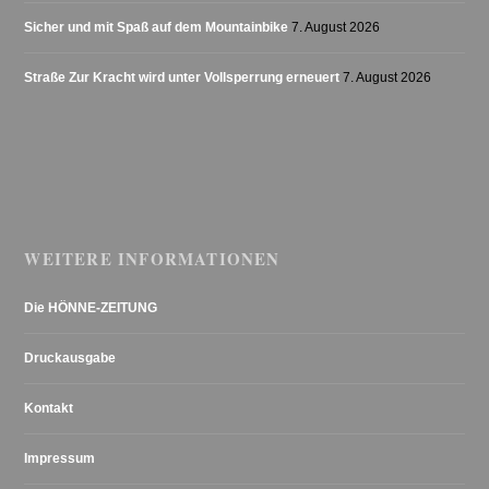
Sicher und mit Spaß auf dem Mountainbike
7. August 2026
Straße Zur Kracht wird unter Vollsperrung erneuert
7. August 2026
WEITERE INFORMATIONEN
Die HÖNNE-ZEITUNG
Druckausgabe
Kontakt
Impressum