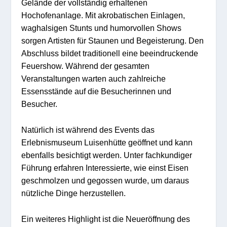
Gelände der vollständig erhaltenen
Hochofenanlage. Mit akrobatischen Einlagen,
waghalsigen Stunts und humorvollen Shows
sorgen Artisten für Staunen und Begeisterung. Den
Abschluss bildet traditionell eine beeindruckende
Feuershow. Während der gesamten
Veranstaltungen warten auch zahlreiche
Essensstände auf die Besucherinnen und
Besucher.
Natürlich ist während des Events das
Erlebnismuseum Luisenhütte geöffnet und kann
ebenfalls besichtigt werden. Unter fachkundiger
Führung erfahren Interessierte, wie einst Eisen
geschmolzen und gegossen wurde, um daraus
nützliche Dinge herzustellen.
Ein weiteres Highlight ist die Neueröffnung des