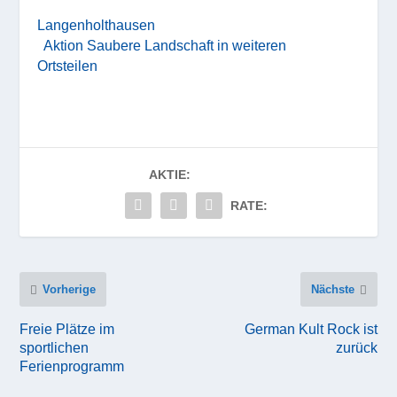
Langenholthausen
Aktion Saubere Landschaft in weiteren
Ortsteilen
AKTIE:
RATE:
Vorherige
Nächste
Freie Plätze im
German Kult Rock ist
sportlichen
zurück
Ferienprogramm