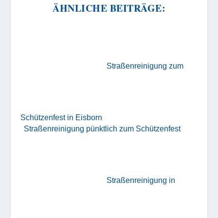
ÄHNLICHE BEITRÄGE:
Straßenreinigung zum
Schützenfest in Eisborn
Straßenreinigung pünktlich zum Schützenfest
Straßenreinigung in