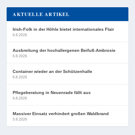
AKTUELLE ARTIKEL
Irish-Folk in der Höhle bietet internationales Flair
6.8.2026
Ausbreitung der hochallergenen Beifuß-Ambrosie
6.8.2026
Container wieder an der Schützenhalle
6.8.2026
Pflegeberatung in Neuenrade fällt aus
6.8.2026
Massiver Einsatz verhindert großen Waldbrand
5.8.2026