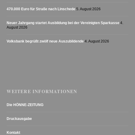
470.000 Euro für Straße nach Linschede
5. August 2026
Neuer Jahrgang startet Ausbildung bei der Vereinigten Sparkasse
4.
August 2026
Volksbank begrüßt zwölf neue Auszubildende
4. August 2026
WEITERE INFORMATIONEN
Die HÖNNE-ZEITUNG
Druckausgabe
Kontakt