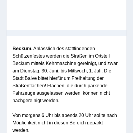
Beckum.
Anlässlich des stattfindenden
Schützenfestes werden die Straßen im Ortsteil
Beckum mittels Kehrmaschine gereinigt, und zwar
am
Dienstag, 30. Juni, bis Mittwoch, 1. Juli.
Die
Stadt Balve bittet hierfür um Freihaltung der
Straßenflächen!
Flächen, die durch parkende
Fahrzeuge ausgelassen werden, können nicht
nachgereinigt werden.
Von morgens 6 Uhr bis abends 20 Uhr sollte nach
Möglichkeit nicht in diesen Bereich geparkt
werden.