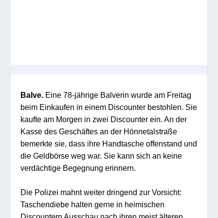
Balve.
Eine 78-jährige Balverin wurde am Freitag
beim Einkaufen in einem Discounter bestohlen. Sie
kaufte am Morgen in zwei Discounter ein. An der
Kasse des Geschäftes an der Hönnetalstraße
bemerkte sie, dass ihre Handtasche offenstand und
die Geldbörse weg war. Sie kann sich an keine
verdächtige Begegnung erinnern.
Die Polizei mahnt weiter dringend zur Vorsicht:
Taschendiebe halten gerne in heimischen
Discountern Ausschau nach ihren meist älteren