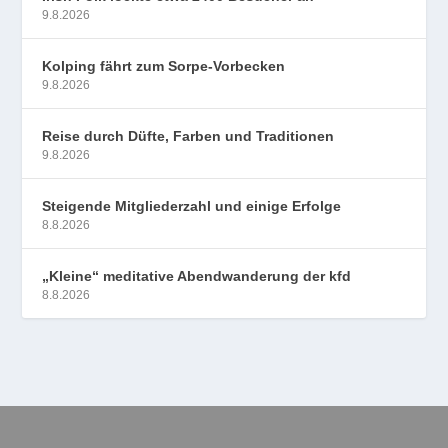
9.8.2026
Kolping fährt zum Sorpe-Vorbecken
9.8.2026
Reise durch Düfte, Farben und Traditionen
9.8.2026
Steigende Mitgliederzahl und einige Erfolge
8.8.2026
„Kleine“ meditative Abendwanderung der kfd
8.8.2026