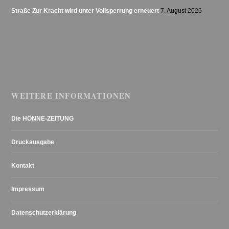
Straße Zur Kracht wird unter Vollsperrung erneuert
7. August 2026
WEITERE INFORMATIONEN
Die HÖNNE-ZEITUNG
Druckausgabe
Kontakt
Impressum
Datenschutzerklärung