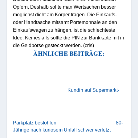
Opfern. Deshalb sollte man Wertsachen besser
möglichst dicht am Körper tragen. Die Einkaufs-
oder Handtasche mitsamt Portemonnaie an den
Einkaufswagen zu hängen, ist die schlechteste
Idee. Keinesfalls sollte die PIN zur Bankkarte mit in
die Geldbörse gesteckt werden. (cris)
ÄHNLICHE BEITRÄGE:
Kundin auf Supermarkt-
Parkplatz bestohlen
80-
Jährige nach kuriosem Unfall schwer verletzt