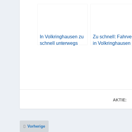
In Volkringhausen zu
Zu schnell: Fahrve
schnell unterwegs
in Volkringhausen
AKTIE:
Vorherige