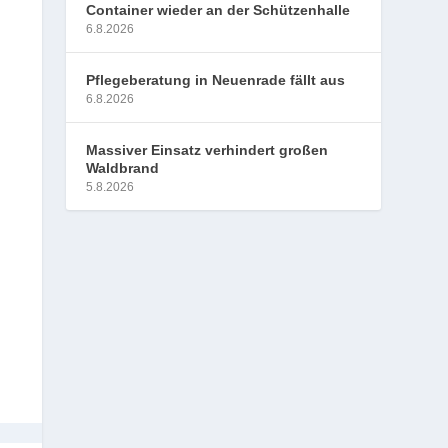
Container wieder an der Schützenhalle
6.8.2026
Pflegeberatung in Neuenrade fällt aus
6.8.2026
Massiver Einsatz verhindert großen
Waldbrand
5.8.2026