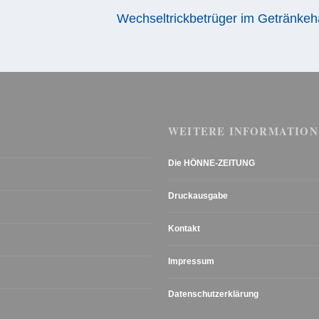
Wechseltrickbetrüger im Getränkeh
WEITERE INFORMATION
Die HÖNNE-ZEITUNG
Druckausgabe
Kontakt
Impressum
Datenschutzerklärung