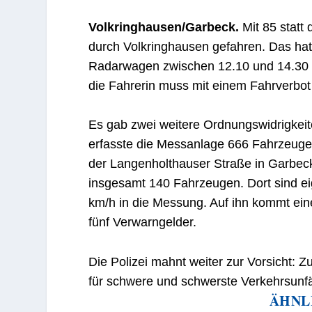
Volkringhausen/Garbeck.
Mit 85 statt
durch Volkringhausen gefahren. Das hat
Radarwagen zwischen 12.10 und 14.30 
die Fahrerin muss mit einem Fahrverbot
Es gab zwei weitere Ordnungswidrigkei
erfasste die Messanlage 666 Fahrzeuge
der Langenholthauser Straße in Garbeck
insgesamt 140 Fahrzeugen. Dort sind eig
km/h in die Messung. Auf ihn kommt ei
fünf Verwarngelder.
Die Polizei mahnt weiter zur Vorsicht: 
für schwere und schwerste Verkehrsunfäl
ÄHNL