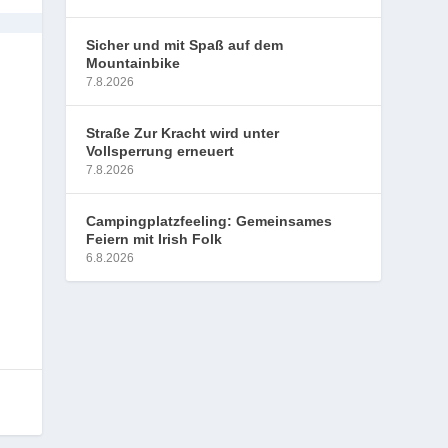
Sicher und mit Spaß auf dem
Mountainbike
7.8.2026
Straße Zur Kracht wird unter
Vollsperrung erneuert
7.8.2026
Campingplatzfeeling: Gemeinsames
Feiern mit Irish Folk
6.8.2026