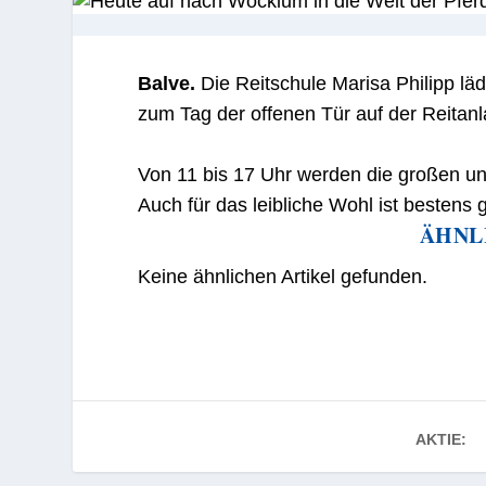
Balve.
Die Reitschule Marisa Philipp läd
zum Tag der offenen Tür auf der Reita
Von 11 bis 17 Uhr werden die großen und
Auch für das leibliche Wohl ist bestens 
ÄHNL
Keine ähnlichen Artikel gefunden.
AKTIE: