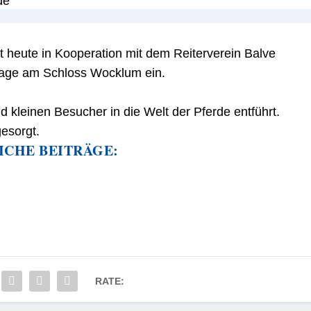
t heute in Kooperation mit dem Reiterverein Balve
nlage am Schloss Wocklum ein.
 kleinen Besucher in die Welt der Pferde entführt.
gesorgt.
ICHE BEITRÄGE:
RATE: