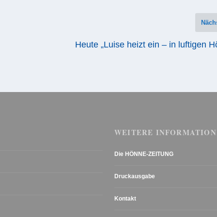
Näch
Heute „Luise heizt ein – in luftigen 
WEITERE INFORMATION
Die HÖNNE-ZEITUNG
Druckausgabe
Kontakt