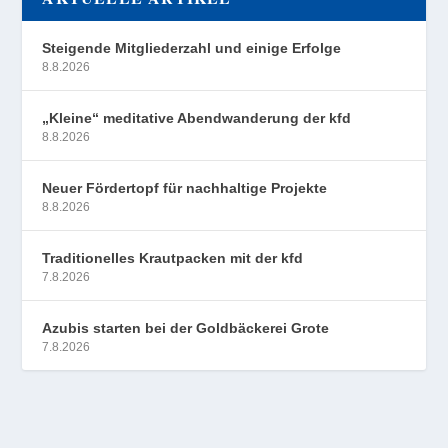
Steigende Mitgliederzahl und einige Erfolge
8.8.2026
„Kleine“ meditative Abendwanderung der kfd
8.8.2026
Neuer Fördertopf für nachhaltige Projekte
8.8.2026
Traditionelles Krautpacken mit der kfd
7.8.2026
Azubis starten bei der Goldbäckerei Grote
7.8.2026