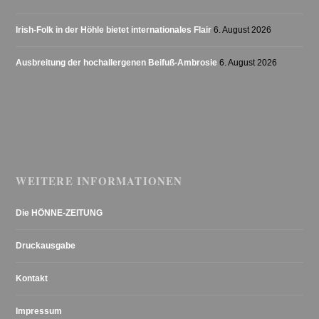
Irish-Folk in der Höhle bietet internationales Flair
6. August 2026
Ausbreitung der hochallergenen Beifuß-Ambrosie
6. August 2026
WEITERE INFORMATIONEN
Die HÖNNE-ZEITUNG
Druckausgabe
Kontakt
Impressum