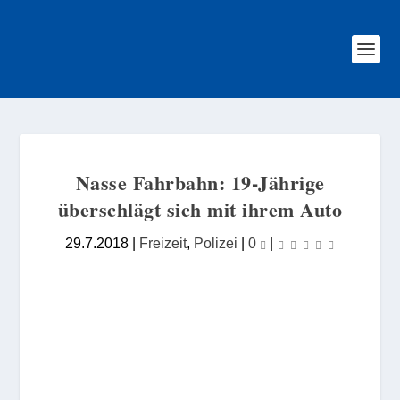
Nasse Fahrbahn: 19-Jährige
überschlägt sich mit ihrem Auto
29.7.2018
|
Freizeit
,
Polizei
|
0
|