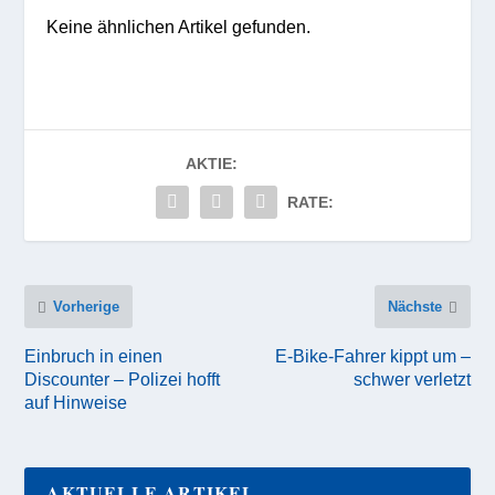
Keine ähnlichen Artikel gefunden.
AKTIE:
RATE:
Vorherige
Nächste
Einbruch in einen
E-Bike-Fahrer kippt um –
Discounter – Polizei hofft
schwer verletzt
auf Hinweise
AKTUELLE ARTIKEL