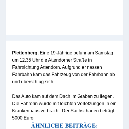
Plettenberg.
Eine 19-Jährige befuhr am Samstag
um 12.35 Uhr die Attendorner Straße in
Fahrtrichtung Attendorn. Aufgrund er nassen
Fahrbahn kam das Fahrzeug von der Fahrbahn ab
und überschlug sich.
Das Auto kam auf dem Dach im Graben zu liegen.
Die Fahrerin wurde mit leichten Verletzungen in ein
Krankenhaus verbracht. Der Sachschaden beträgt
5000 Euro.
ÄHNLICHE BEITRÄGE: