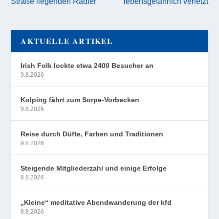
Straße liegenden Radler
lebensgefährlich verletzt
AKTUELLE ARTIKEL
Irish Folk lockte etwa 2400 Besucher an
9.8.2026
Kolping fährt zum Sorpe-Vorbecken
9.8.2026
Reise durch Düfte, Farben und Traditionen
9.8.2026
Steigende Mitgliederzahl und einige Erfolge
8.8.2026
„Kleine“ meditative Abendwanderung der kfd
8.8.2026