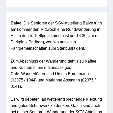
Balve.
Die Senioren der SGV-Abteilung Balve führt
am kommenden Mittwoch eine Rundwanderung in
Affeln durch. Treffpunkt hierzu ist um 14.30 Uhr der
Parkplatz Padberg, von wo aus es in
Fahrgemeinschaften zum Startpunkt geht.
Zum Abschluss der Wanderung geht’s zu Kaffee
und Kuchen in ein ortsansässiges
Cafe. Wanderführer sind Ursula Bornemann
(02375 / 1044) und Marianne Assmann (02375 /
3141).
Es wird gebeten, an wetterentsprechende Kleidung
und gutes Schuhwerk zu denken. Gäste sind auch
bei dieser Senioren-Wanderung der SGV-Abteilung