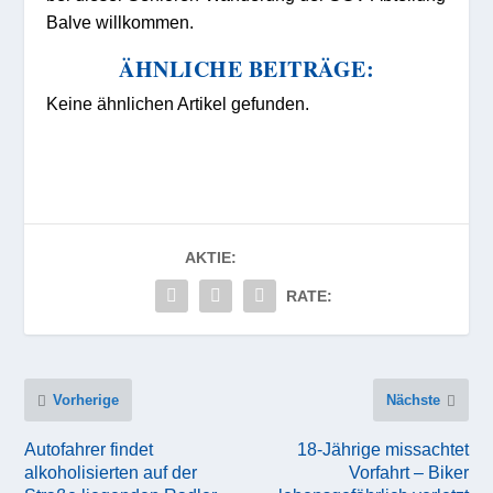
Balve willkommen.
ÄHNLICHE BEITRÄGE:
Keine ähnlichen Artikel gefunden.
AKTIE:
RATE:
Vorherige
Nächste
Autofahrer findet
18-Jährige missachtet
alkoholisierten auf der
Vorfahrt – Biker