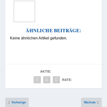
ÄHNLICHE BEITRÄGE:
Keine ähnlichen Artikel gefunden.
AKTIE:
RATE:
Vorherige
Nächste