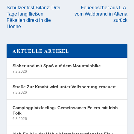
Schützenfest-Bilanz: Drei
Feuerlöscher aus L.A.
Tage lang fließen
vom Waldbrand in Altena
Fäkalien direkt in die
zurück
Hönne
AKTUELLE ARTIKEL
Sicher und mit Spaß auf dem Mountainbike
7.8.2026
Straße Zur Kracht wird unter Vollsperrung erneuert
7.8.2026
Campingplatzfeeling: Gemeinsames Feiern mit Irish
Folk
6.8.2026