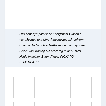
Das sehr sympathische Königspaar Giacomo
van Meegen und Nina Autering zog mit seinem
Charme die Schützenfestbesucher beim großen
Finale von Montag auf Dienstag in der Balver
Höhle in seinen Bann.
Fotos: RICHARD
ELMERHAUS