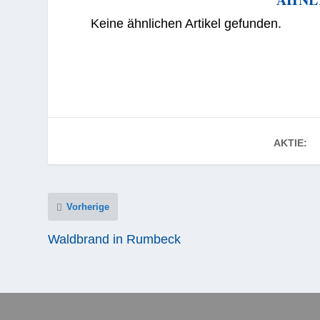
Keine ähnlichen Artikel gefunden.
AKTIE:
Vorherige
Waldbrand in Rumbeck