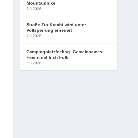
Mountainbike
7.8.2026
Straße Zur Kracht wird unter
Vollsperrung erneuert
7.8.2026
Campingplatzfeeling: Gemeinsames
Feiern mit Irish Folk
6.8.2026