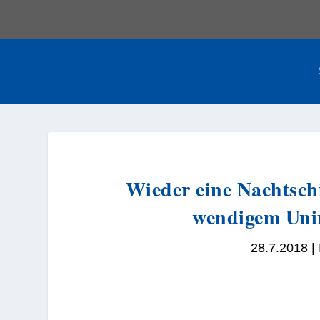
Wieder eine Nachtsc
wendigem Unim
28.7.2018
|