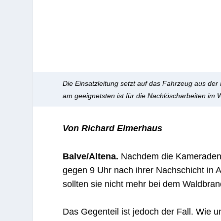
Die Einsatzleitung setzt auf das Fahrzeug aus de
am geeignetsten ist für die Nachlöscharbeiten im 
Von Richard Elmerhaus
Balve/Altena.
Nachdem die Kameraden d
gegen 9 Uhr nach ihrer Nachschicht in A
sollten sie nicht mehr bei dem Waldbr
Das Gegenteil ist jedoch der Fall. Wie u