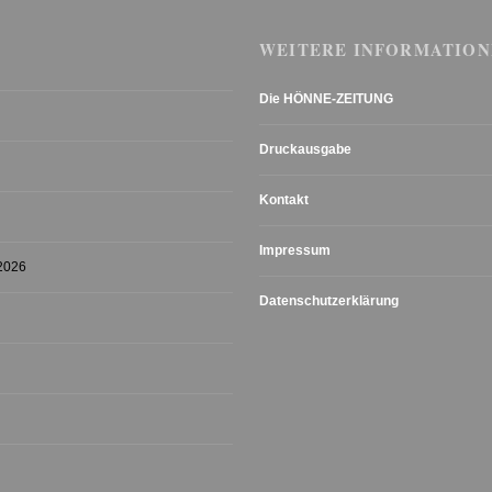
WEITERE INFORMATION
Die HÖNNE-ZEITUNG
Druckausgabe
Kontakt
Impressum
 2026
Datenschutzerklärung