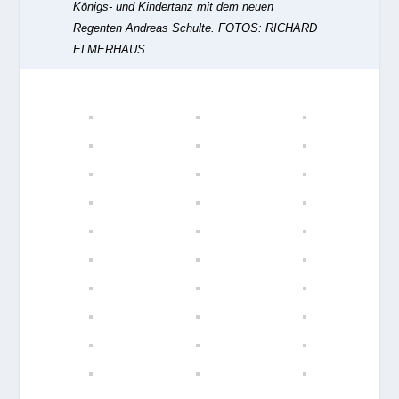
Königs- und Kindertanz mit dem neuen
Regenten Andreas Schulte.
FOTOS: RICHARD
ELMERHAUS