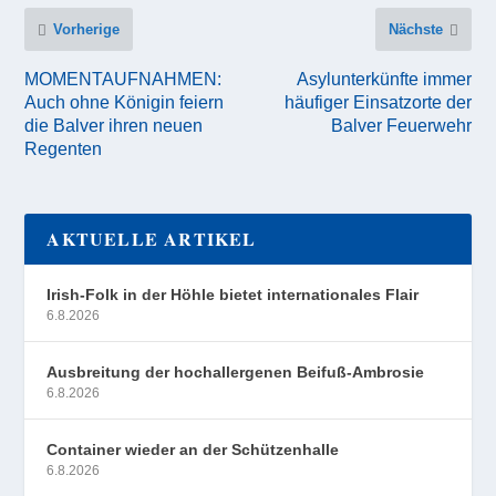
Vorherige
Nächste
MOMENTAUFNAHMEN:
Asylunterkünfte immer
Auch ohne Königin feiern
häufiger Einsatzorte der
die Balver ihren neuen
Balver Feuerwehr
Regenten
AKTUELLE ARTIKEL
Irish-Folk in der Höhle bietet internationales Flair
6.8.2026
Ausbreitung der hochallergenen Beifuß-Ambrosie
6.8.2026
Container wieder an der Schützenhalle
6.8.2026