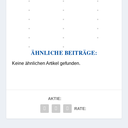
ÄHNLICHE BEITRÄGE:
Keine ähnlichen Artikel gefunden.
AKTIE:
RATE: