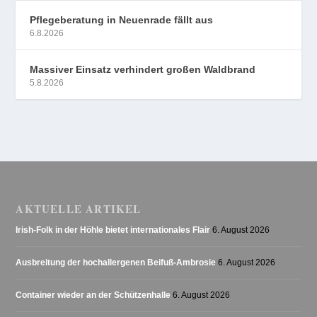
Pflegeberatung in Neuenrade fällt aus
6.8.2026
Massiver Einsatz verhindert großen Waldbrand
5.8.2026
AKTUELLE ARTIKEL
Irish-Folk in der Höhle bietet internationales Flair
6. August 2026
Ausbreitung der hochallergenen Beifuß-Ambrosie
6. August 2026
Container wieder an der Schützenhalle
6. August 2026