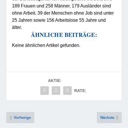
189 Frauen und 258 Männer. 179 Ausländer sind
ohne Arbeit. 39 der Menschen ohne Job sind unter
25 Jahren sowie 156 Arbeitslose 55 Jahre und
älter.
ÄHNLICHE BEITRÄGE:
Keine ähnlichen Artikel gefunden.
AKTIE:
RATE:
Vorherige
Nächste