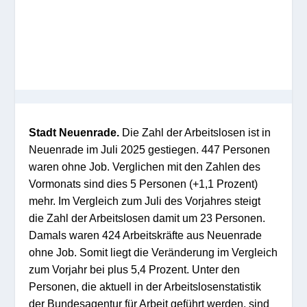
Stadt Neuenrade.
Die Zahl der Arbeitslosen ist in
Neuenrade im Juli 2025 gestiegen. 447 Personen
waren ohne Job. Verglichen mit den Zahlen des
Vormonats sind dies 5 Personen (+1,1 Prozent)
mehr. Im Vergleich zum Juli des Vorjahres steigt
die Zahl der Arbeitslosen damit um 23 Personen.
Damals waren 424 Arbeitskräfte aus Neuenrade
ohne Job. Somit liegt die Veränderung im Vergleich
zum Vorjahr bei plus 5,4 Prozent. Unter den
Personen, die aktuell in der Arbeitslosenstatistik
der Bundesagentur für Arbeit geführt werden, sind