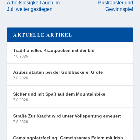
Arbeitslosigkeit auch im
Bustransfer und
Juli weiter gestiegen
Gewinnspiel
AKTUELLE ARTIKEL
Traditionelles Krautpacken mit der kfd
7.8.2026
Azubis starten bei der Goldbäckerei Grote
7.8.2026
Sicher und mit Spaß auf dem Mountainbike
7.8.2026
Straße Zur Kracht wird unter Vollsperrung erneuert
7.8.2026
Campingplatzfeeling: Gemeinsames Feiern mit Irish