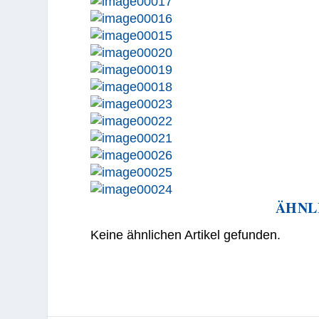
ÄHNL
Keine ähnlichen Artikel gefunden.