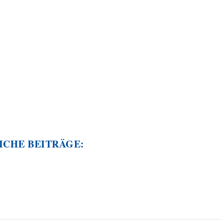
ICHE BEITRÄGE: