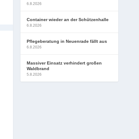
6.8.2026
Container wieder an der Schützenhalle
6.8.2026
Pflegeberatung in Neuenrade fällt aus
6.8.2026
Massiver Einsatz verhindert großen
Waldbrand
5.8.2026