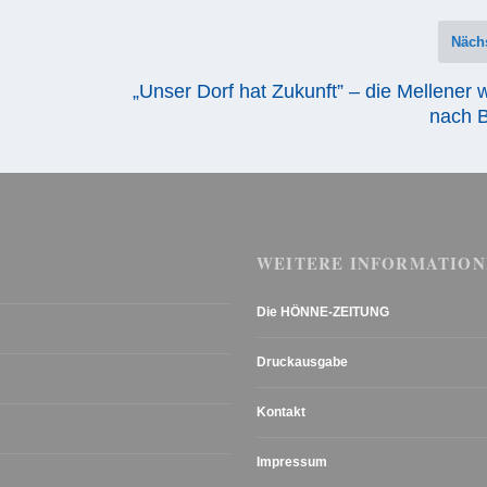
Näch
„Unser Dorf hat Zukunft” – die Mellener 
nach B
WEITERE INFORMATION
Die HÖNNE-ZEITUNG
Druckausgabe
Kontakt
Impressum