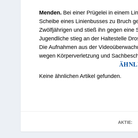
Menden.
Bei einer Prügelei in einem L
Scheibe eines Linienbusses zu Bruch g
Zwölfjährigen und stieß ihn gegen eine
Jugendliche stieg an der Haltestelle Dro
Die Aufnahmen aus der Videoüberwachung
wegen Körperverletzung und Sachbeschä
ÄHNL
Keine ähnlichen Artikel gefunden.
AKTIE: