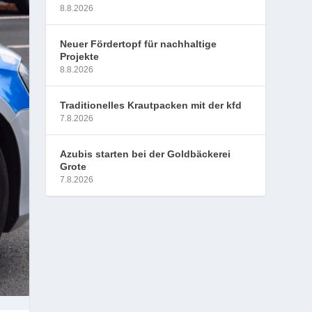
8.8.2026
Neuer Fördertopf für nachhaltige
Projekte
8.8.2026
Traditionelles Krautpacken mit der kfd
7.8.2026
Azubis starten bei der Goldbäckerei
Grote
7.8.2026