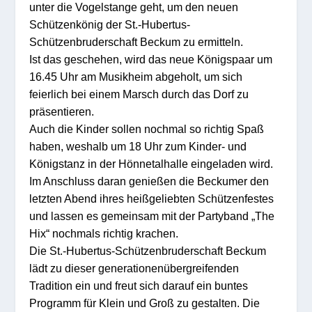
unter die Vogelstange geht, um den neuen
Schützenkönig der St.-Hubertus-
Schützenbruderschaft Beckum zu ermitteln.
Ist das geschehen, wird das neue Königspaar um
16.45 Uhr am Musikheim abgeholt, um sich
feierlich bei einem Marsch durch das Dorf zu
präsentieren.
Auch die Kinder sollen nochmal so richtig Spaß
haben, weshalb um 18 Uhr zum Kinder- und
Königstanz in der Hönnetalhalle eingeladen wird.
Im Anschluss daran genießen die Beckumer den
letzten Abend ihres heißgeliebten Schützenfestes
und lassen es gemeinsam mit der Partyband „The
Hix“ nochmals richtig krachen.
Die St.-Hubertus-Schützenbruderschaft Beckum
lädt zu dieser generationenübergreifenden
Tradition ein und freut sich darauf ein buntes
Programm für Klein und Groß zu gestalten. Die