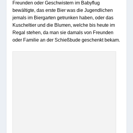
Freunden oder Geschwistern im Babyflug
bewältigte, das erste Bier was die Jugendlichen
jemals im Biergarten getrunken haben, oder das
Kuscheltier und die Blumen, welche bis heute im
Regal stehen, da man sie damals von Freunden
oder Familie an der Schießbude geschenkt bekam.