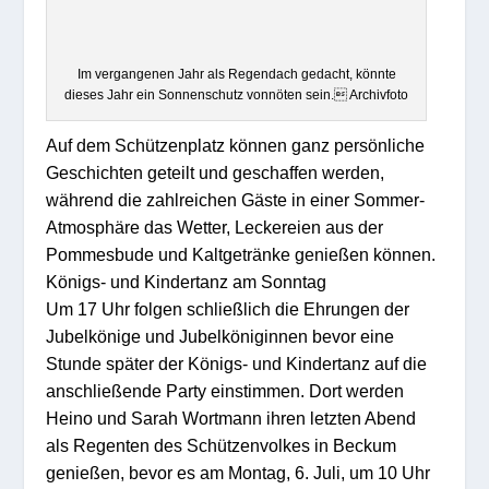
Im vergangenen Jahr als Regendach gedacht, könnte
dieses Jahr ein Sonnenschutz vonnöten sein. Archivfoto
Auf dem Schützenplatz können ganz persönliche
Geschichten geteilt und geschaffen werden,
während die zahlreichen Gäste in einer Sommer-
Atmosphäre das Wetter, Leckereien aus der
Pommesbude und Kaltgetränke genießen können.
Königs- und Kindertanz am Sonntag
Um 17 Uhr folgen schließlich die Ehrungen der
Jubelkönige und Jubelköniginnen bevor eine
Stunde später der Königs- und Kindertanz auf die
anschließende Party einstimmen. Dort werden
Heino und Sarah Wortmann ihren letzten Abend
als Regenten des Schützenvolkes in Beckum
genießen, bevor es am Montag, 6. Juli, um 10 Uhr