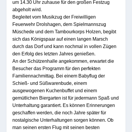
um 14.30 Uhr zuhause für den großen Festzug
abgeholt wird.
Begleitet vom Musikzug der Freiwilligen
Feuerwehr Drolshagen, dem Spielmannszug
Müschede und dem Tambourkorps Holzen, begibt
sich das Königspaar auf einen langen Marsch
durch das Dorf und kann nochmal in vollen Zügen
den Erfolg des letzten Jahres genießen.
An der Schützenhalle angekommen, erwartet die
Besucher das Programm für den perfekten
Familiennachmittag. Bei einem Babyflug der
Schieß- und Süßwarenbude, einem
ausgewogenen Kuchenbuffet und einem
gemütlichen Biergarten ist für jedermann Spaß und
Unterhaltung garantiert. Es können Erinnerungen
geschaffen werden, die noch Jahre später für
nostalgische Unterhaltungen sorgen können. Ob
man seinen ersten Flug mit seinen besten