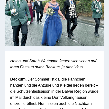
Heino und Sarah Wortmann freuen sich schon auf
ihren Festzug durch Beckum. Archivfoto
Beckum.
Der Sommer ist da, die Fähnchen
hängen und die Anzüge und Kleider liegen bereit –
die Schützenfestsaison in der Balver Region wurde
im Mai durch das kleine Dorf Volkringhausen
offiziell eröffnet. Nun hissen auch die Nachbarn