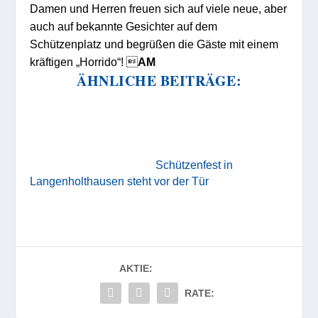
Damen und Herren freuen sich auf viele neue, aber
auch auf bekannte Gesichter auf dem
Schützenplatz und begrüßen die Gäste mit einem
kräftigen „Horrido“! 
AM
ÄHNLICHE BEITRÄGE:
Schützenfest in
Langenholthausen steht vor der Tür
AKTIE:
RATE: