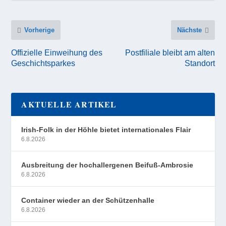
Vorherige
Nächste
Offizielle Einweihung des
Postfiliale bleibt am alten
Geschichtsparkes
Standort
AKTUELLE ARTIKEL
Irish-Folk in der Höhle bietet internationales Flair
6.8.2026
Ausbreitung der hochallergenen Beifuß-Ambrosie
6.8.2026
Container wieder an der Schützenhalle
6.8.2026