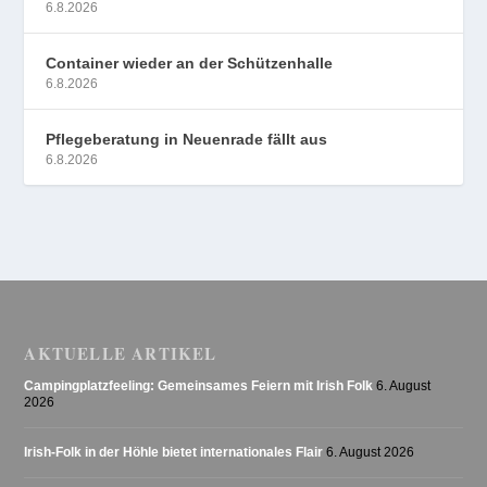
6.8.2026
Container wieder an der Schützenhalle
6.8.2026
Pflegeberatung in Neuenrade fällt aus
6.8.2026
AKTUELLE ARTIKEL
Campingplatzfeeling: Gemeinsames Feiern mit Irish Folk
6. August
2026
Irish-Folk in der Höhle bietet internationales Flair
6. August 2026