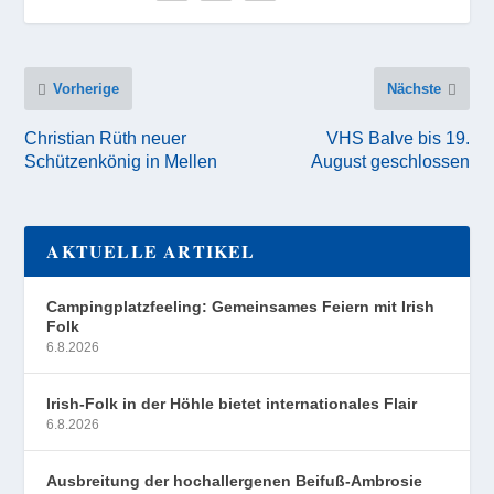
Vorherige
Nächste
Christian Rüth neuer
VHS Balve bis 19.
Schützenkönig in Mellen
August geschlossen
AKTUELLE ARTIKEL
Campingplatzfeeling: Gemeinsames Feiern mit Irish
Folk
6.8.2026
Irish-Folk in der Höhle bietet internationales Flair
6.8.2026
Ausbreitung der hochallergenen Beifuß-Ambrosie