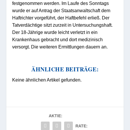
festgenommen werden. Im Laufe des Sonntags
wurde er auf Antrag der Staatsanwaltschaft dem
Haftrichter vorgeführt, der Haftbefehl erließ. Der
Tatverdächtige sitzt zurzeit in Untersuchungshaft.
Der 18-Jährige wurde leicht verletzt in ein
Krankenhaus gebracht und dort medizinisch
versorgt. Die weiteren Ermittlungen dauern an.
ÄHNLICHE BEITRÄGE:
Keine ähnlichen Artikel gefunden.
AKTIE:
RATE: