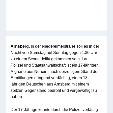
Arnsberg.
In der Niedereimerstraße soll es in der
Nacht von Samstag auf Sonntag gegen 1.30 Uhr
zu einem Sexualdelikt gekommen sein. Laut
Polizei und Staatsanwaltschaft ist ein 17-jähriger
Afghane aus Neheim nach derzeitigem Stand der
Ermittlungen dringend verdächtig, einen 18-
jährigen Deutschen aus Arnsberg mit einem
spitzen Gegenstand bedroht und vergewaltigt zu
haben.
Der 17-Jährige konnte durch die Polizei vorläufig