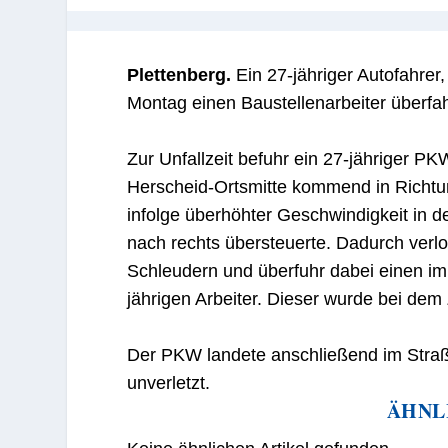
Plettenberg.
Ein 27-jähriger Autofahrer,
Montag einen Baustellenarbeiter überfa
Zur Unfallzeit befuhr ein 27-jähriger P
Herscheid-Ortsmitte kommend in Richtu
infolge überhöhter Geschwindigkeit in 
nach rechts übersteuerte. Dadurch verlo
Schleudern und überfuhr dabei einen im
jährigen Arbeiter. Dieser wurde bei de
Der PKW landete anschließend im Straß
unverletzt.
ÄHNL