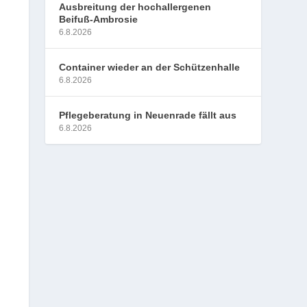
Ausbreitung der hochallergenen
Beifuß-Ambrosie
6.8.2026
Container wieder an der Schützenhalle
6.8.2026
Pflegeberatung in Neuenrade fällt aus
6.8.2026