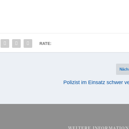
RATE:
Näch
Polizist im Einsatz schwer ve
WEITERE INFORMATION