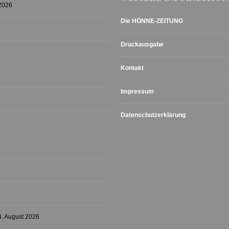
 2026
Die HÖNNE-ZEITUNG
Druckausgabe
Kontakt
Impressum
Datenschutzerklärung
4. August 2026