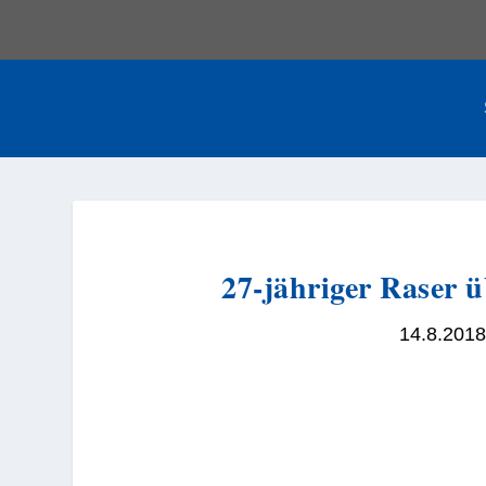
27-jähriger Raser ü
14.8.2018